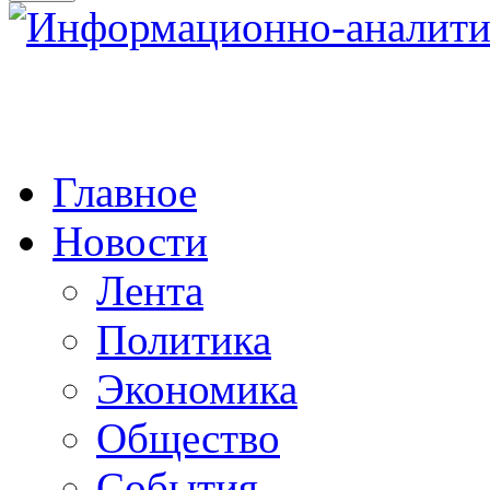
Главное
Новости
Лента
Политика
Экономика
Общество
События