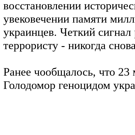
восстановлении историчес
увековечении памяти мил
украинцев. Четкий сигнал
террористу - никогда снова
Ранее чообщалось, что 23
Голодомор геноцидом укра