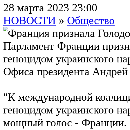
28 марта 2023 23:00
НОВОСТИ
»
Общество
Парламент Франции призна
геноцидом украинского на
Офиса президента Андрей
"К международной коалиц
геноцидом украинского на
мощный голос - Франции. 