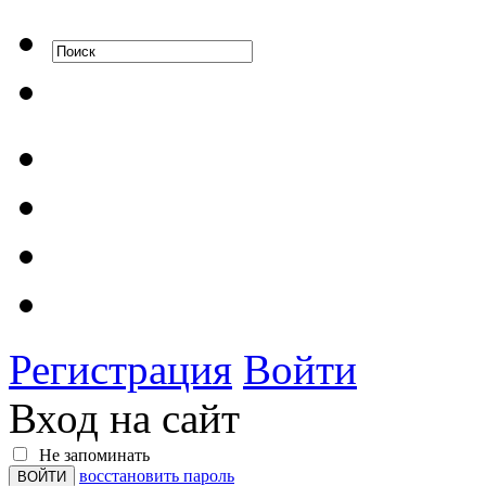
Регистрация
Войти
Вход на сайт
Не запоминать
восстановить пароль