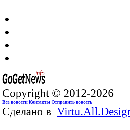
Copyright © 2012-2026
Все новости
Контакты
Отправить новость
Сделано в
Virtu.All.Desig