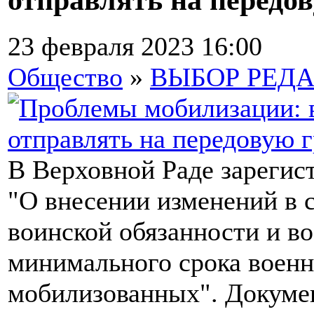
23 февраля 2023 16:00
Общество
»
ВЫБОР РЕД
В Верховной Раде зарегис
"О внесении изменений в 
воинской обязанности и в
минимального срока военн
мобилизованных". Докумен