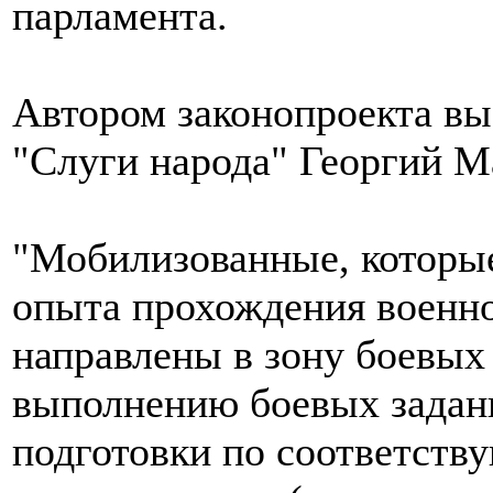
парламента.
Автором законопроекта вы
"Слуги народа" Георгий М
"Мобилизованные, которы
опыта прохождения военн
направлены в зону боевых
выполнению боевых задани
подготовки по соответств