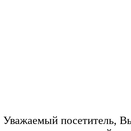
Уважаемый посетитель, Вы