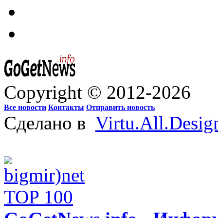
Copyright © 2012-2026
Все новости
Контакты
Отправить новость
Сделано в
Virtu.All.Desig