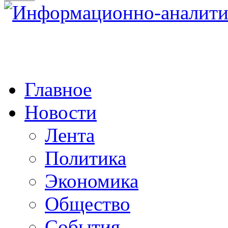
Главное
Новости
Лента
Политика
Экономика
Общество
События