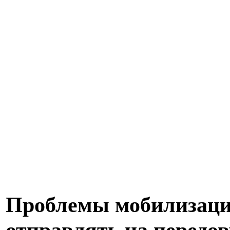
Проблемы мобилизации
отправлять на передов