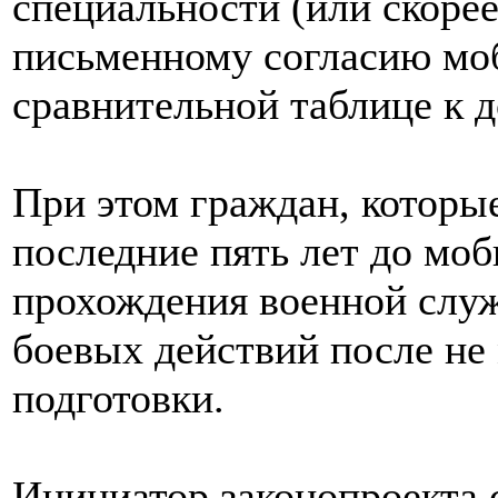
специальности (или скоре
письменному согласию моб
сравнительной таблице к д
При этом граждан, которые
последние пять лет до мо
прохождения военной служ
боевых действий после не
подготовки.
Инициатор законопроекта с