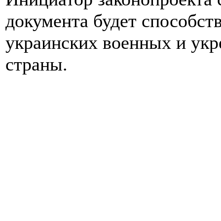
документа будет способст
украинских военных и ук
страны.