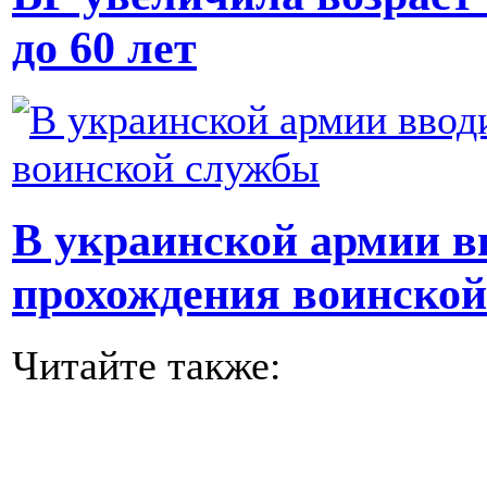
до 60 лет
В украинской армии в
прохождения воинско
Читайте также: