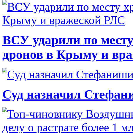
ВСУ ударили по месту
дронов в Крыму и вр
Суд назначил Стефан