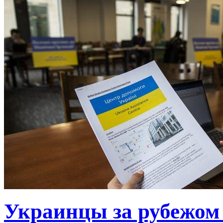
Украинцы за рубежом 