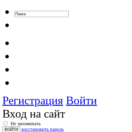
Регистрация
Войти
Вход на сайт
Не запоминать
восстановить пароль