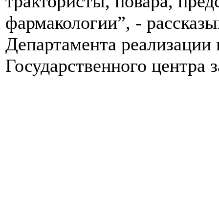
трактористы, повара, пред
фармакологии”, - рассказы
Департамента реализации 
Государственного центра 