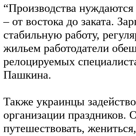
“Производства нуждаются 
– от востока до заката. За
стабильную работу, регул
жильем работодатели обещ
релоцируемых специалистах
Пашкина.
Также украинцы задейство
организации праздников.
путешествовать, жениться,