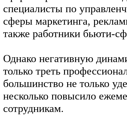
специалисты по управленч
сферы маркетинга, рекламы
также работники бьюти-сф
Однако негативную динам
только треть профессиона
большинство не только уд
несколько повысило ежем
сотрудникам.