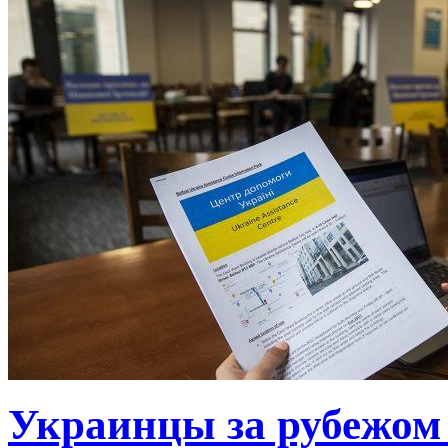
Украинцы за рубежом 