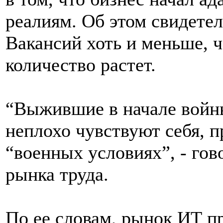
реалиям. Об этом свидетел
Вакансий хоть и меньше, ч
количество растет.
“Выжившие в начале войны
неплохо чувствуют себя, пр
“военных условиях”, - гов
рынка труда.
По ее словам, рынок ИТ пр