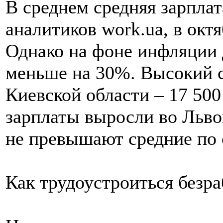
В среднем средняя зарплат
аналитиков work.ua, в октя
Однако на фоне инфляции 
меньше на 30%. Высокий с
Киевской области – 17 500
зарплаты выросли во Львов
не превышают средние по 
Как трудоустроиться безр