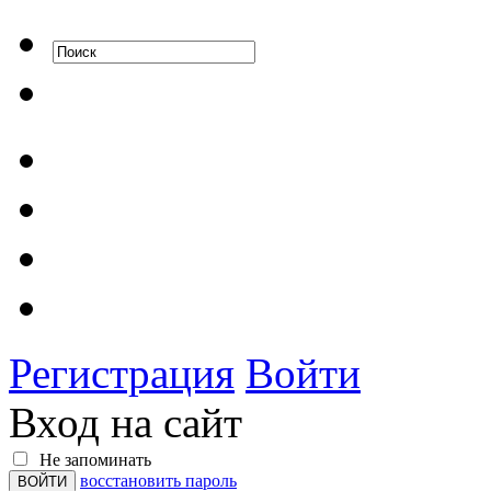
Регистрация
Войти
Вход на сайт
Не запоминать
восстановить пароль