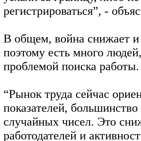
регистрироваться”, - объяс
В общем, война снижает и 
поэтому есть много людей,
проблемой поиска работы.
“Рынок труда сейчас орие
показателей, большинство 
случайных чисел. Это сни
работодателей и активност