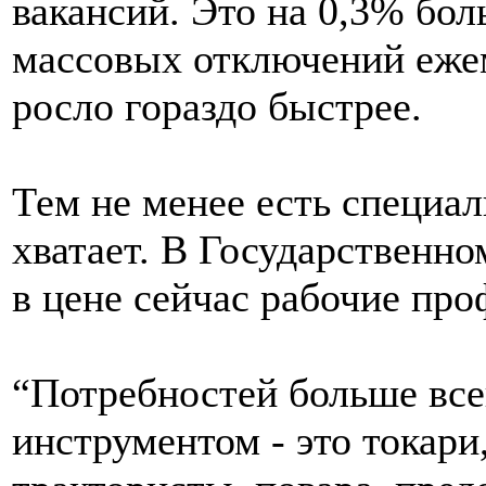
вакансий. Это на 0,3% бол
массовых отключений еже
росло гораздо быстрее.
Тем не менее есть специал
хватает. В Государственно
в цене сейчас рабочие про
“Потребностей больше все
инструментом - это токари