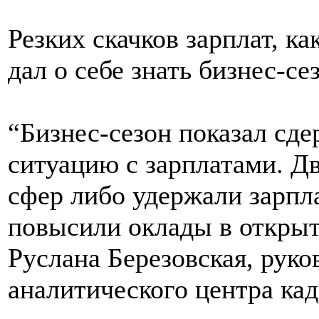
Резких скачков зарплат, к
дал о себе знать бизнес-се
“Бизнес-сезон показал сд
ситуацию с зарплатами. Д
сфер либо удержали зарпл
повысили оклады в открыт
Руслана Березовская, руко
аналитического центра кад