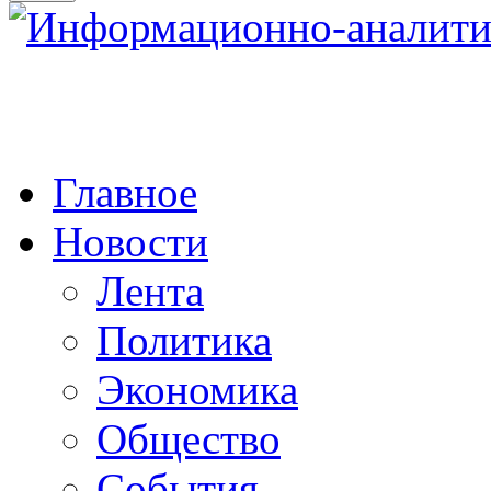
Главное
Новости
Лента
Политика
Экономика
Общество
События