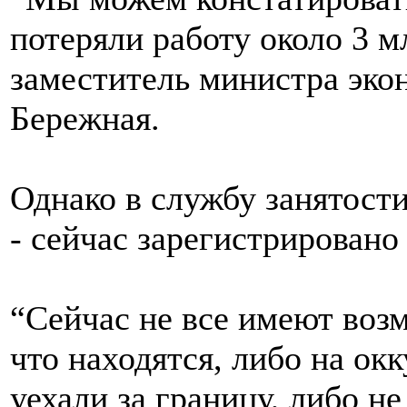
потеряли работу около 3 м
заместитель министра эко
Бережная.
Однако в службу занятости
- сейчас зарегистрировано
“Сейчас не все имеют возм
что находятся, либо на ок
уехали за границу, либо н