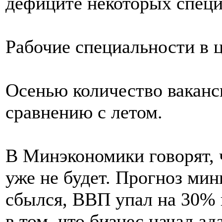
дефиците некоторых специ
Рабочие специальности в 
Осенью количество ваканс
сравнению с летом.
В Минэкономики говорят, 
уже не будет. Прогноз мин
сбылся, ВВП упал на 30% 
в том, что бизнес начал а