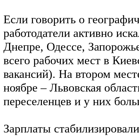
Если говорить о географич
работодатели активно иска
Днепре, Одессе, Запорожь
всего рабочих мест в Киев
вакансий). На втором мест
ноябре – Львовская область
переселенцев и у них боль
Зарплаты стабилизировали