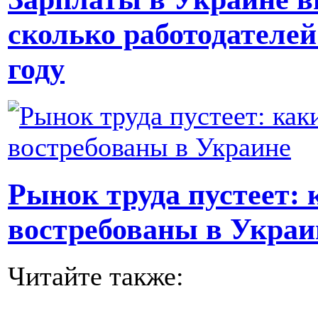
сколько работодателей
году
Рынок труда пустеет: 
востребованы в Украи
Читайте также: