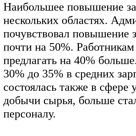
Наибольшее повышение зар
нескольких областях. Адм
почувствовал повышение 
почти на 50%. Работникам
предлагать на 40% больше
30% до 35% в средних зар
состоялась также в сфере 
добычи сырья, больше ста
персоналу.