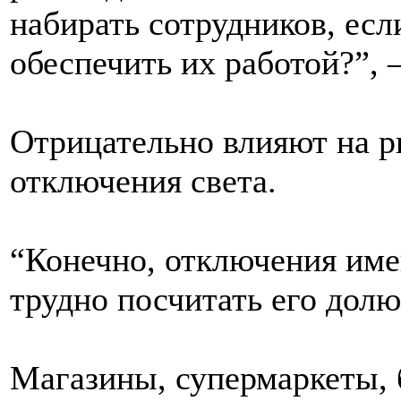
набирать сотрудников, есл
обеспечить их работой?”, 
Отрицательно влияют на р
отключения света.
“Конечно, отключения име
трудно посчитать его долю 
Магазины, супермаркеты,