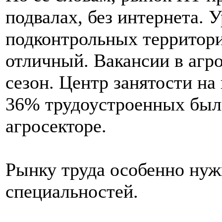
подвалах, без интернета. 
подконтрольных территори
отличный. Вакансии в агро
сезон. Центр занятости на 
36% трудоустроенных был
агросекторе.
Рынку труда особенно ну
специальностей.