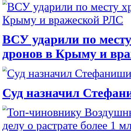
ВСУ ударили по месту
дронов в Крыму и вр
Суд назначил Стефан