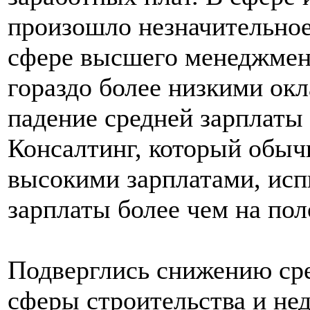
произошло незначительное
сфере высшего менеджмент
гораздо более низкими окл
падение средней зарплаты
Консалтинг, который обыч
высокими зарплатами, исп
зарплаты более чем на пол
Подверглись снижению ср
сферы строительства и не