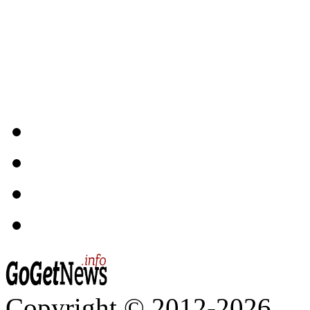
Copyright © 2012-2026