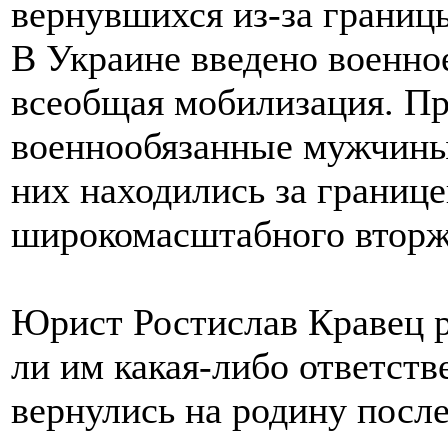
В Украине введено военно
всеобщая мобилизация. П
военнообязанные мужчины 
них находились за границе
широкомасштабного вторж
Юрист Ростислав Кравец р
ли им какая-либо ответстве
вернулись на родину после