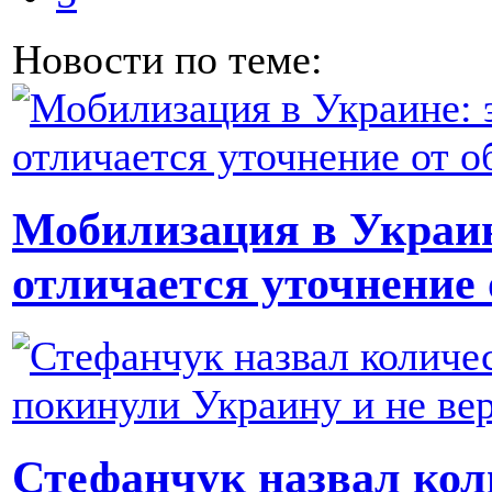
Новости по теме:
Мобилизация в Украин
отличается уточнение
Стефанчук назвал кол