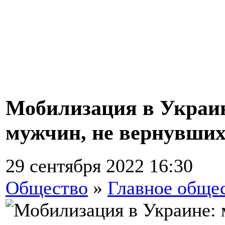
Мобилизация в Украин
мужчин, не вернувших
29 сентября 2022 16:30
Общество
»
Главное обще