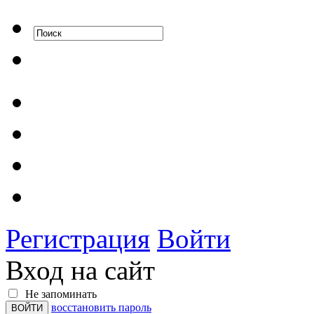
Регистрация
Войти
Вход на сайт
Не запоминать
восстановить пароль