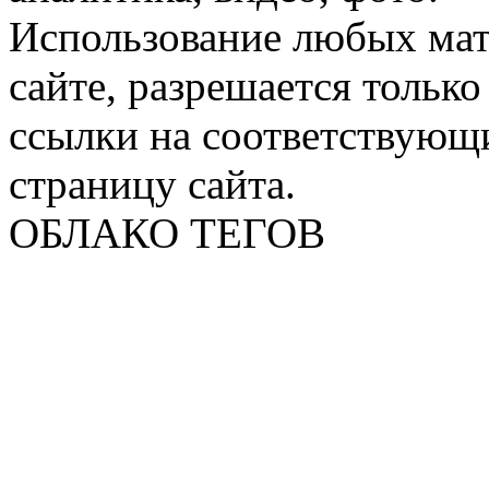
Использование любых мат
сайте, разрешается тольк
ссылки на соответствующ
страницу сайта.
ОБЛАКО ТЕГОВ