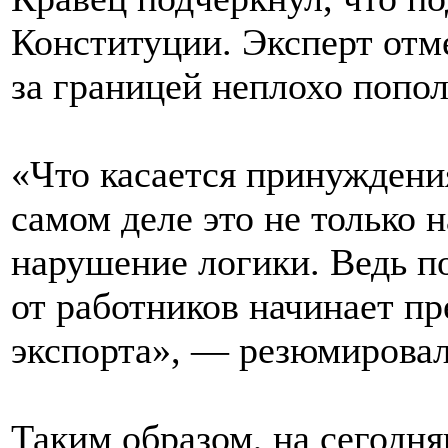
Конституции. Эксперт отм
за границей неплохо попо
«Что касается принуждени
самом деле это не только 
нарушение логики. Ведь п
от работников начинает п
экспорта», — резюмировал
Таким образом, на сегодн