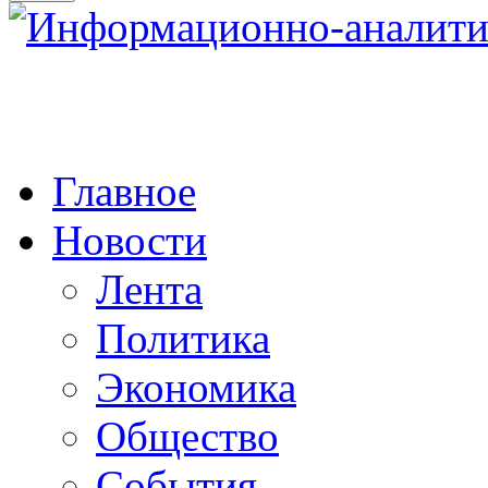
Главное
Новости
Лента
Политика
Экономика
Общество
События