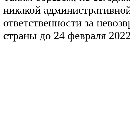
никакой административной
ответственности за невоз
страны до 24 февраля 2022