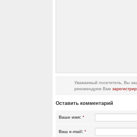
Уважаемый посетитель, Вы заш
рекомендуем Вам
зарегистрир
Оставить комментарий
Ваше имя:
*
Ваш e-mail:
*