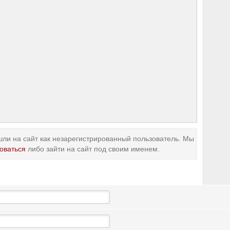
ли на сайт как незарегистрированный пользователь. Мы
оваться
либо зайти на сайт под своим именем.