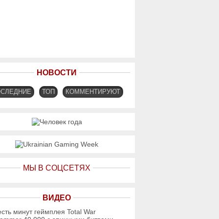
НОВОСТИ
ОСЛЕДНИЕ
ТОП
КОММЕНТИРУЮТ
МЫ В СОЦСЕТЯХ
ВИДЕО