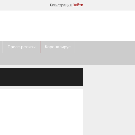
Регистрация
Войти
Пресс-релизы
Коронавирус