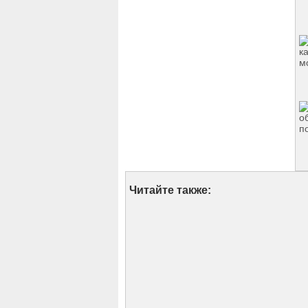
Читайте также: