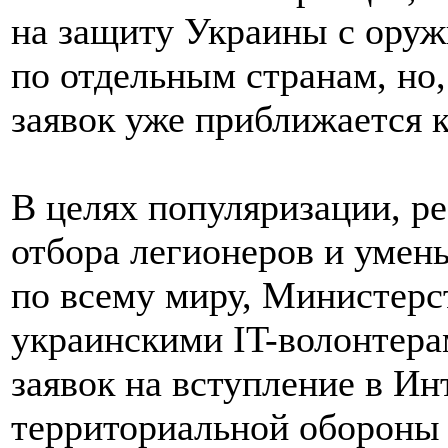
на защиту Украины с оруж
по отдельным странам, но,
заявок уже приближается к
В целях популяризации, р
отбора легионеров и умен
по всему миру, Министерс
украинскими IT-волонтера
заявок на вступление в И
территориальной обороны