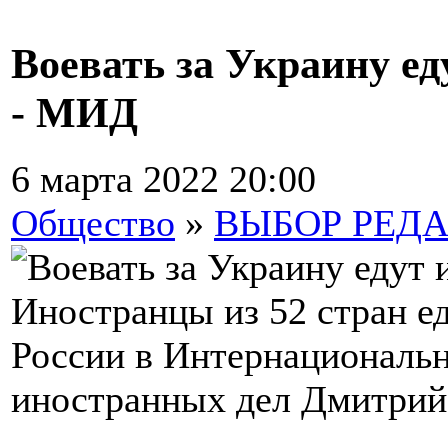
Воевать за Украину ед
- МИД
6 марта 2022 20:00
Общество
»
ВЫБОР РЕД
Иностранцы из 52 стран ед
России в Интернациональ
иностранных дел Дмитрий