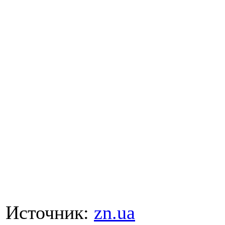
Источник:
zn.ua