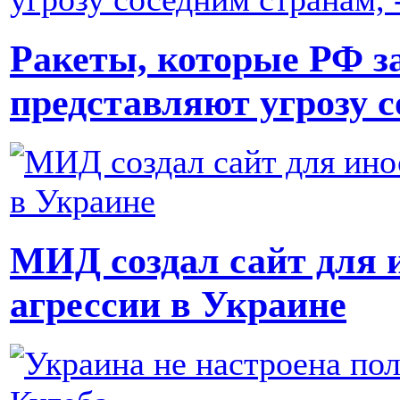
Ракеты, которые РФ за
представляют угрозу с
МИД создал сайт для 
агрессии в Украине