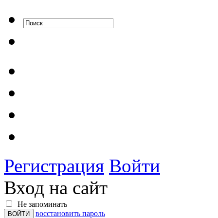
Регистрация
Войти
Вход на сайт
Не запоминать
восстановить пароль