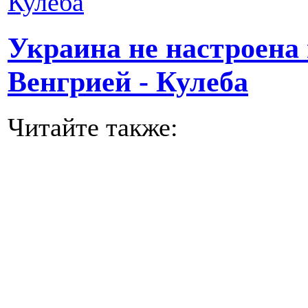
Украина не настроена 
Венгрией - Кулеба
Читайте также: