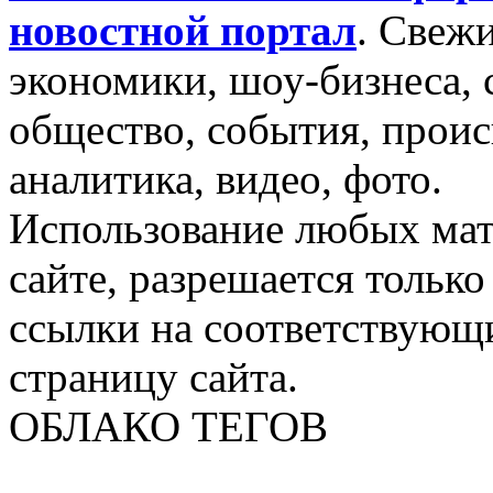
новостной портал
.
Свежи
экономики, шоу-бизнеса, 
общество, события, проис
аналитика, видео, фото.
Использование любых мат
сайте, разрешается тольк
ссылки на соответствующ
страницу сайта.
ОБЛАКО ТЕГОВ