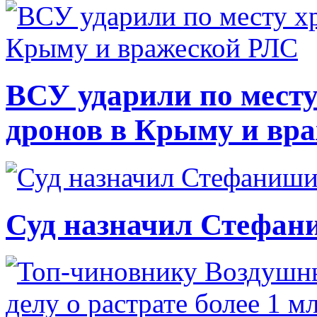
ВСУ ударили по месту
дронов в Крыму и вр
Суд назначил Стефан