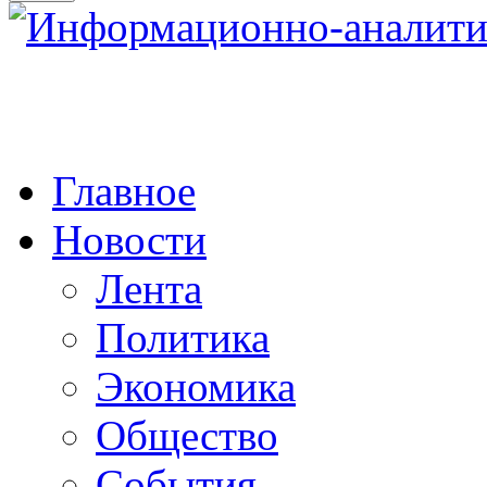
Главное
Новости
Лента
Политика
Экономика
Общество
События