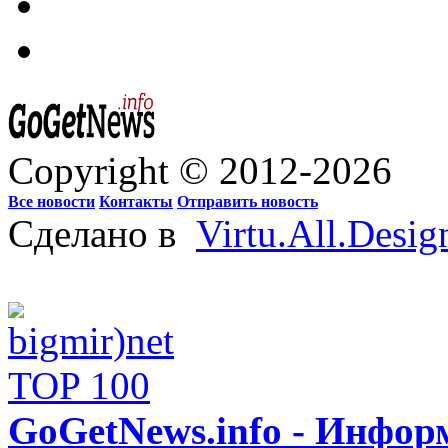
Copyright © 2012-2026
Все новости
Контакты
Отправить новость
Сделано в
Virtu.All.Desig
GoGetNews.info - Инфо