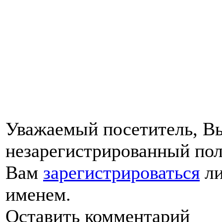
Уважаемый посетитель, Вы
незарегистрированный пол
Вам
зарегистрироваться
ли
именем.
Оставить комментарий