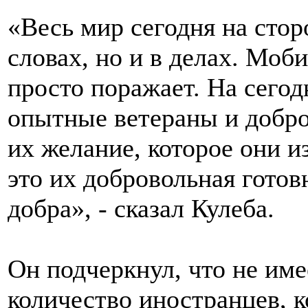
«Весь мир сегодня на стор
словах, но и в делах. Мо
просто поражает. На сего
опытные ветераны и добро
их желание, которое они и
это их добровольная готов
добра», - сказал Кулеба.
Он подчеркнул, что не име
количество иностранцев, к