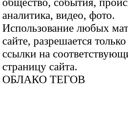
общество, события, проис
аналитика, видео, фото.
Использование любых мат
сайте, разрешается тольк
ссылки на соответствующ
страницу сайта.
ОБЛАКО ТЕГОВ