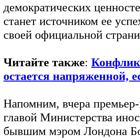
демократических ценносте
станет источником ее успе
своей официальной страни
Читайте также
:
Конфликт
остается напряженной, 
Напомним, вчера премьер-
главой Министерства ино
бывшим мэром Лондона Б