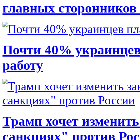
главных сторонников
Почти 40% украинцев
работу
Трамп хочет изменить
санкциях" против Ро