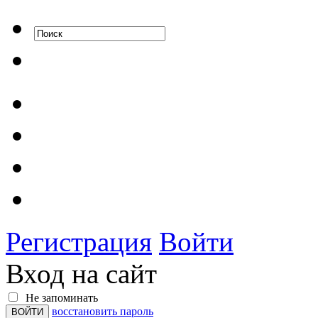
Регистрация
Войти
Вход на сайт
Не запоминать
восстановить пароль