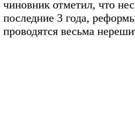
чиновник отметил, что нес
последние 3 года, реформ
проводятся весьма нереши