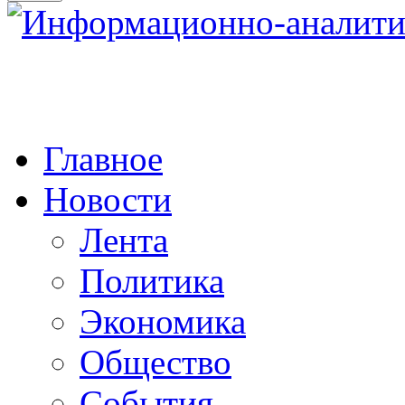
Главное
Новости
Лента
Политика
Экономика
Общество
События