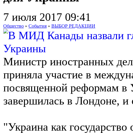
7 июля 2017 09:41
Общество
»
События
»
ВЫБОР РЕДАКЦИИ
Министр иностранных дел
приняла участие в междун
посвященной реформам в У
завершилась в Лондоне, и 
"Украина как государство 