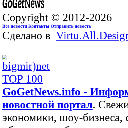
Copyright © 2012-2026
Все новости
Контакты
Отправить новость
Сделано в
Virtu.All.Desig
GoGetNews.info - Инфо
новостной портал
.
Свежи
экономики, шоу-бизнеса, 