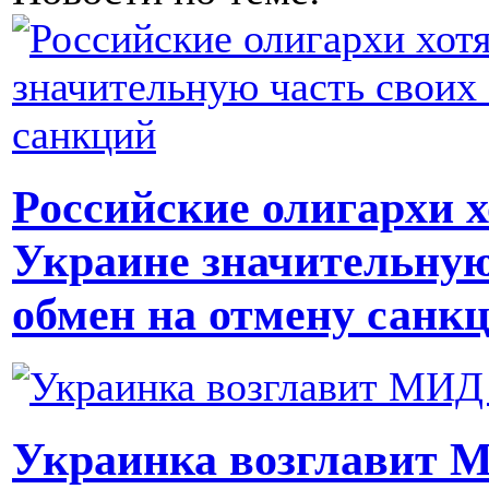
Российские олигархи х
Украине значительную
обмен на отмену санк
Украинка возглавит 