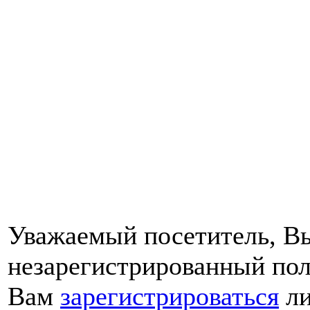
Уважаемый посетитель, Вы
незарегистрированный пол
Вам
зарегистрироваться
ли