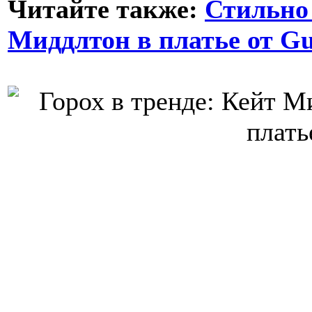
Читайте также:
Стильно
Миддлтон в платье от G