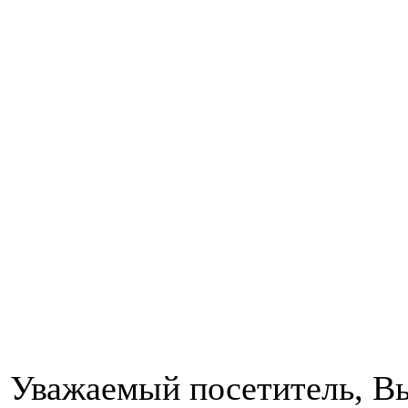
Уважаемый посетитель, Вы