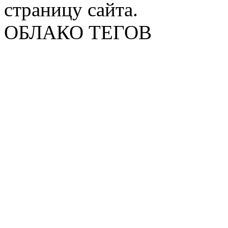
страницу сайта.
ОБЛАКО ТЕГОВ