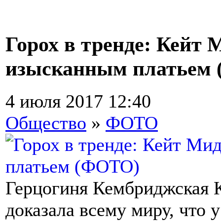
Горох в тренде: Кейт 
изысканным платьем
4 июля 2017 12:40
Общество
»
ФОТО
Герцогиня Кембриджская К
доказала всему миру, что у