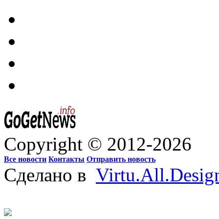
Copyright © 2012-2026
Все новости
Контакты
Отправить новость
Сделано в
Virtu.All.Desig