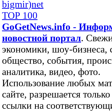
GoGetNews.info - Инфо
новостной портал
.
Свежи
экономики, шоу-бизнеса, 
общество, события, проис
аналитика, видео, фото.
Использование любых мат
сайте, разрешается тольк
ссылки на соответствующ