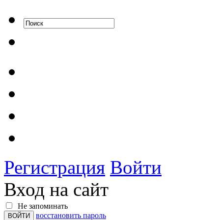
Регистрация
Войти
Вход на сайт
Не запоминать
восстановить пароль