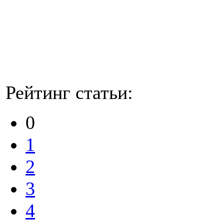
Рейтинг статьи:
0
1
2
3
4