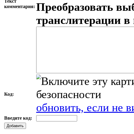
Текст
Преобразовать вы
комментария:
транслитерации в
Код:
обновить, если не в
Введите код:
Добавить