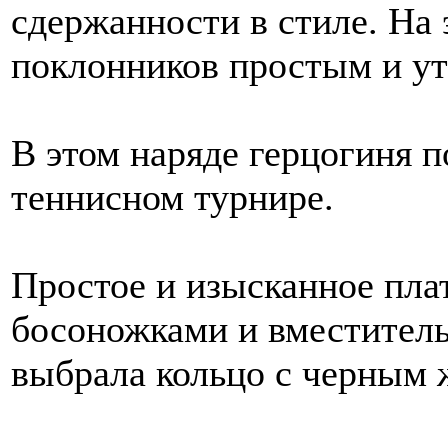
сдержанности в стиле. На 
поклонников простым и ут
В этом наряде герцогиня 
теннисном турнире.
Простое и изысканное пла
босоножками и вместитель
выбрала кольцо с черным 