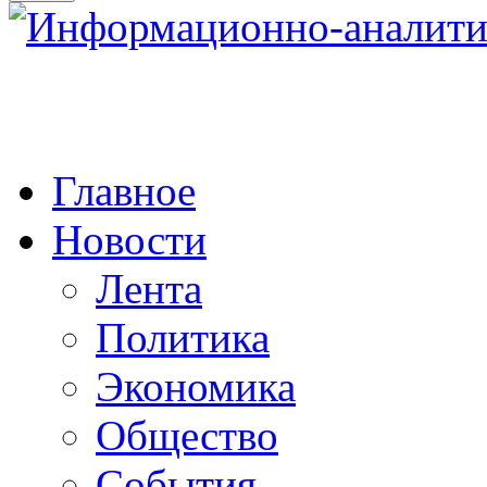
Главное
Новости
Лента
Политика
Экономика
Общество
События