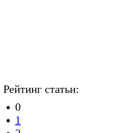
Рейтинг статьи:
0
1