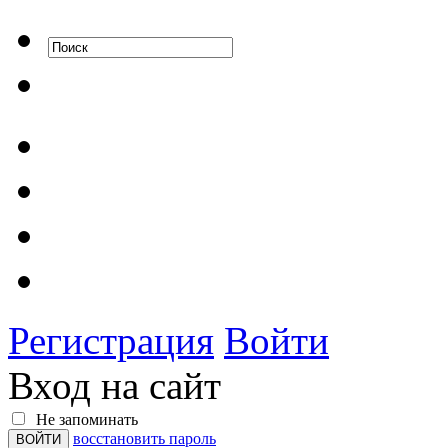
Регистрация
Войти
Вход на сайт
Не запоминать
восстановить пароль