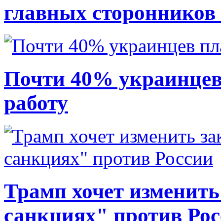
главных сторонников
Почти 40% украинцев
работу
Трамп хочет изменить
санкциях" против Ро