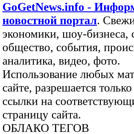
GoGetNews.info - Инфо
новостной портал
.
Свежи
экономики, шоу-бизнеса, 
общество, события, проис
аналитика, видео, фото.
Использование любых мат
сайте, разрешается тольк
ссылки на соответствующ
страницу сайта.
ОБЛАКО ТЕГОВ