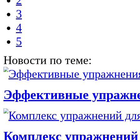
2
3
4
5
Новости по теме:
Эффективные упражне
Комплекс упражнений