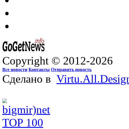
Copyright © 2012-2026
Все новости
Контакты
Отправить новость
Сделано в
Virtu.All.Desig