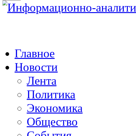
Главное
Новости
Лента
Политика
Экономика
Общество
События