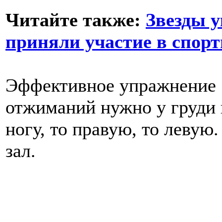
Читайте также:
Звезды у
приняли участие в спор
Эффективное упражнение «
отжиманий нужно у груди 
ногу, то правую, то левую
зал.