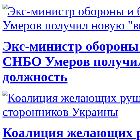
Экс-министр обороны
СНБО Умеров получи
должность
Коалиция желающих ру