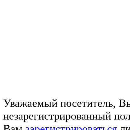
Уважаемый посетитель, Вы
незарегистрированный пол
Вам
зарегистрироваться
ли