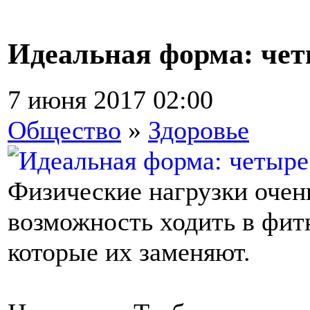
Идеальная форма: че
7 июня 2017 02:00
Общество
»
Здоровье
Физические нагрузки очень
возможность ходить в фит
которые их заменяют.