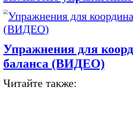
Упражнения для коор
баланса (ВИДЕО)
Читайте также: