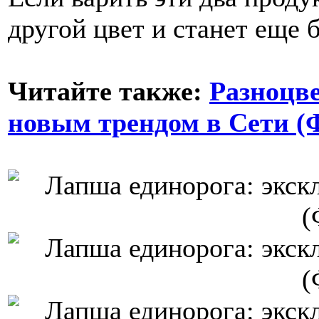
другой цвет и станет еще 
Читайте также:
Разноцв
новым трендом в Сети 