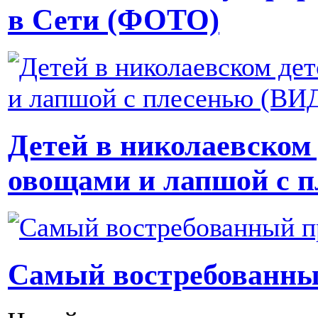
в Сети (ФОТО)
Детей в николаевском
овощами и лапшой с 
Cамый востребованны