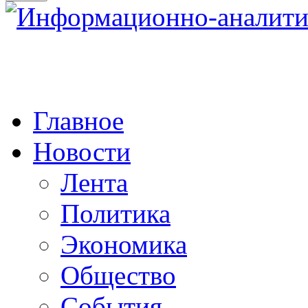
Главное
Новости
Лента
Политика
Экономика
Общество
События