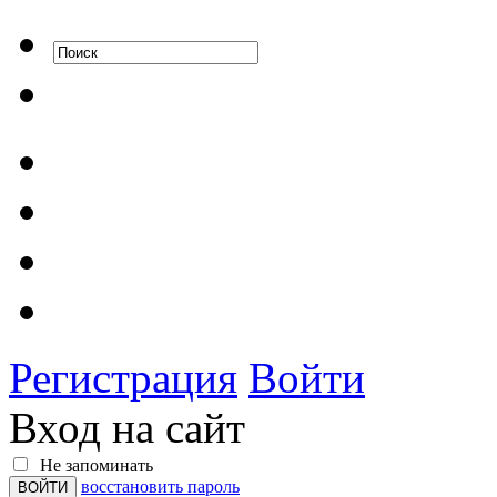
Регистрация
Войти
Вход на сайт
Не запоминать
восстановить пароль