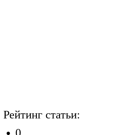
Рейтинг статьи:
0