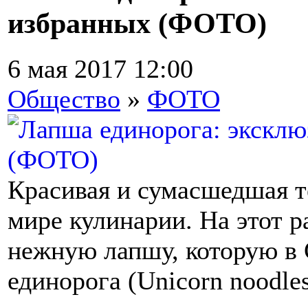
избранных (ФОТО)
6 мая 2017 12:00
Общество
»
ФОТО
Красивая и сумасшедшая т
мире кулинарии. На этот р
нежную лапшу, которую в 
единорога (Unicorn noodles