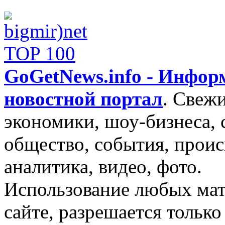
GoGetNews.info - Инфо
новостной портал
.
Свежи
экономики, шоу-бизнеса, 
общество, события, проис
аналитика, видео, фото.
Использование любых мат
сайте, разрешается тольк