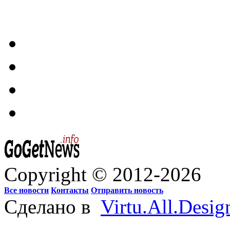
Copyright © 2012-2026
Все новости
Контакты
Отправить новость
Сделано в
Virtu.All.Desig