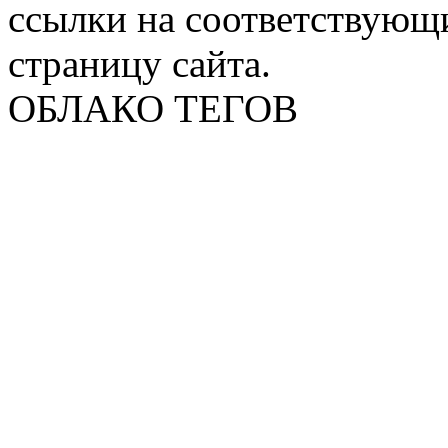
ссылки на соответствующ
страницу сайта.
ОБЛАКО ТЕГОВ