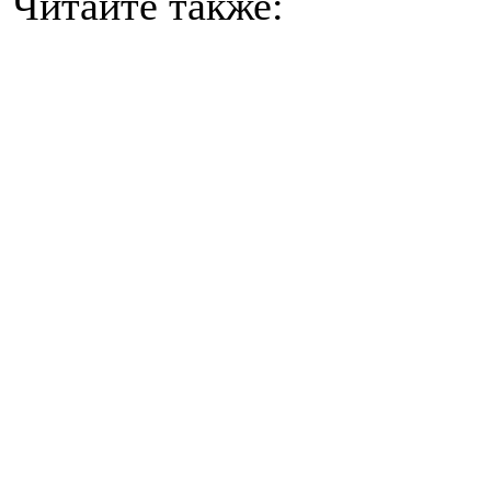
Читайте также: