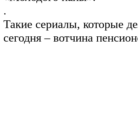
.
Такие сериалы, которые д
сегодня – вотчина пенсион