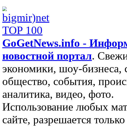
GoGetNews.info - Инфо
новостной портал
.
Свежи
экономики, шоу-бизнеса, 
общество, события, проис
аналитика, видео, фото.
Использование любых мат
сайте, разрешается тольк