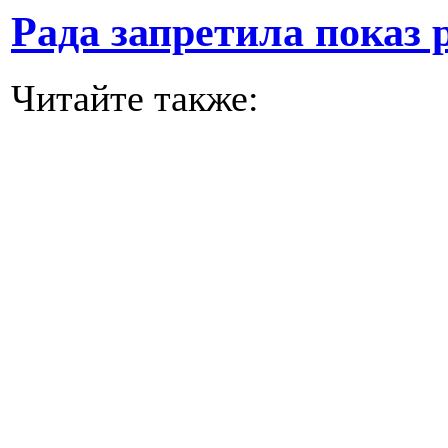
Рада запретила показ 
Читайте также: