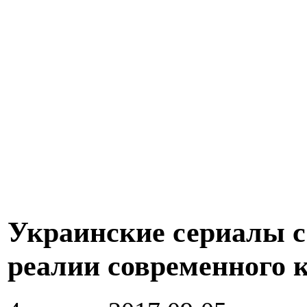
Украинские сериалы с
реалии современного 