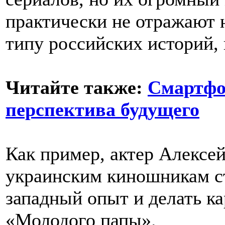
практически не отражают 
типу российских историй,
Читайте также:
Смартфо
перспектива будущего
Как пример, актер Алексей
украинским киношникам ст
западный опыт и делать к
«Молодого папы».