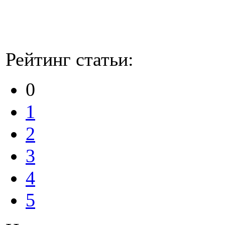
Рейтинг статьи:
0
1
2
3
4
5