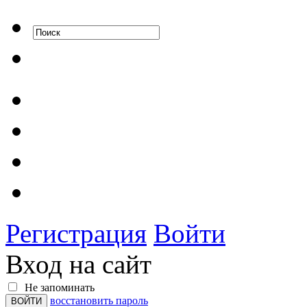
Регистрация
Войти
Вход на сайт
Не запоминать
восстановить пароль