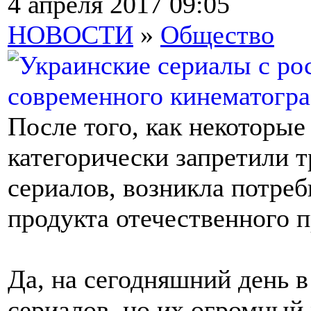
4 апреля 2017 09:05
НОВОСТИ
»
Общество
После того, как некоторые
категорически запретили 
сериалов, возникла потреб
продукта отечественного п
Да, на сегодняшний день 
сериалов, но их огромный 