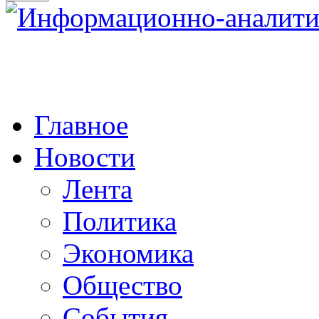
Главное
Новости
Лента
Политика
Экономика
Общество
События