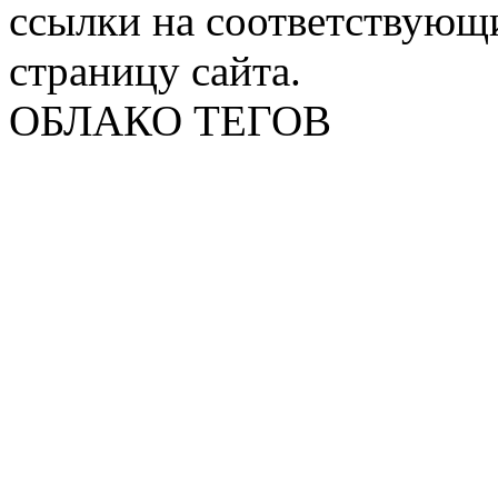
ссылки на соответствующ
страницу сайта.
ОБЛАКО ТЕГОВ