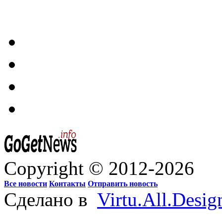
Copyright © 2012-2026
Все новости
Контакты
Отправить новость
Сделано в
Virtu.All.Desig