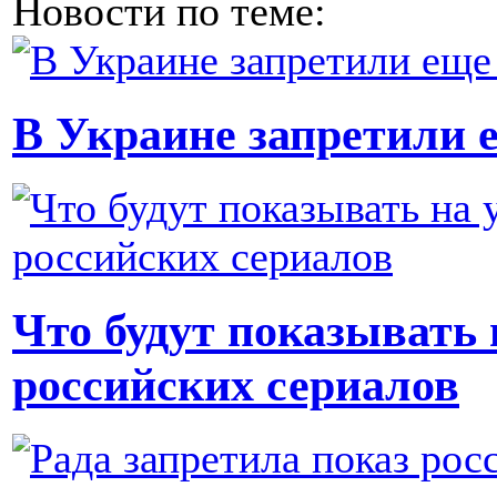
Новости по теме:
В Украине запретили 
Что будут показывать
российских сериалов