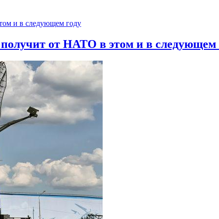
 получит от НАТО в этом и в следующем 