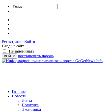
Регистрация
Войти
Вход на сайт
Не запоминать
восстановить пароль
Главное
Новости
Лента
Политика
Экономика