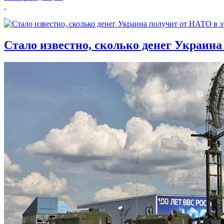
Стало известно, сколько денег Украина