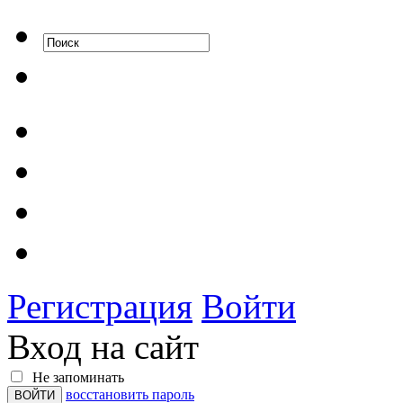
Регистрация
Войти
Вход на сайт
Не запоминать
восстановить пароль