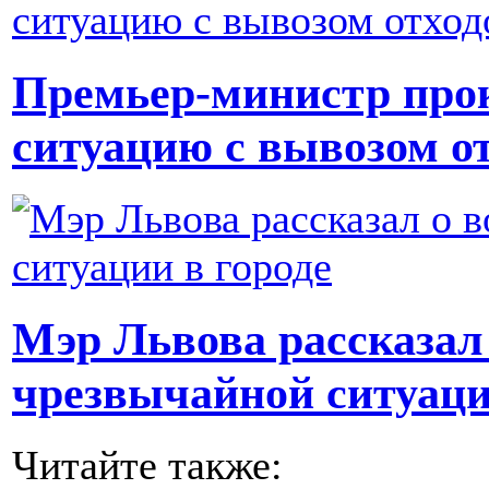
Премьер-министр про
ситуацию с вывозом о
Мэр Львова рассказал
чрезвычайной ситуаци
Читайте также: