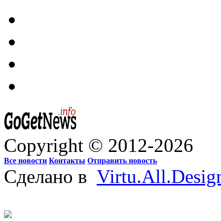
Copyright © 2012-2026
Все новости
Контакты
Отправить новость
Сделано в
Virtu.All.Desig