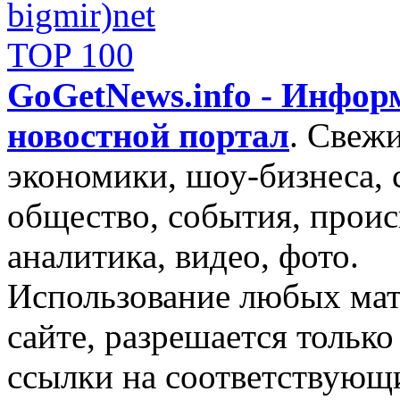
GoGetNews.info - Инфо
новостной портал
.
Свежи
экономики, шоу-бизнеса, 
общество, события, проис
аналитика, видео, фото.
Использование любых мат
сайте, разрешается тольк
ссылки на соответствующ