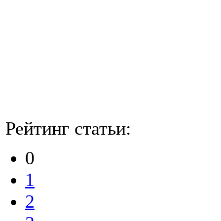
Рейтинг статьи:
0
1
2