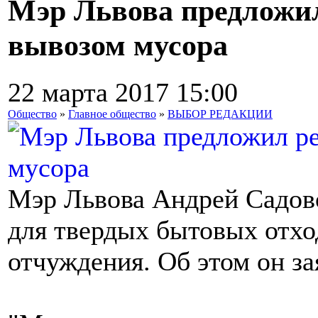
Мэр Львова предложи
вывозом мусора
22 марта 2017 15:00
Общество
»
Главное общество
»
ВЫБОР РЕДАКЦИИ
Мэр Львова Андрей Садово
для твердых бытовых отхо
отчуждения. Об этом он за