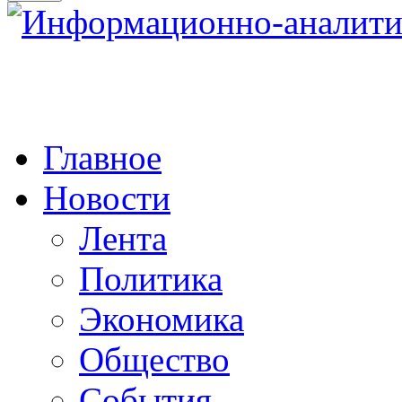
Главное
Новости
Лента
Политика
Экономика
Общество
События