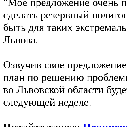
"Мое предложение очень п
сделать резервный полиго
быть для таких экстремаль
Львова.
Озвучив свое предложение
план по решению проблем
во Львовской области буде
следующей неделе.