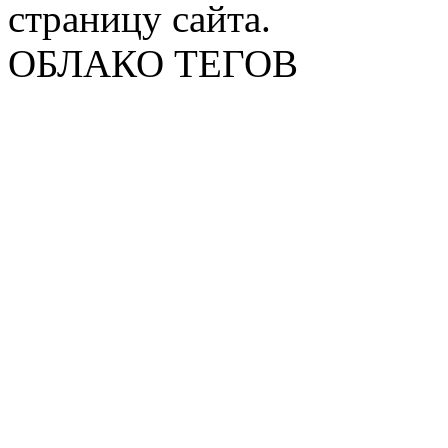
страницу сайта.
ОБЛАКО ТЕГОВ