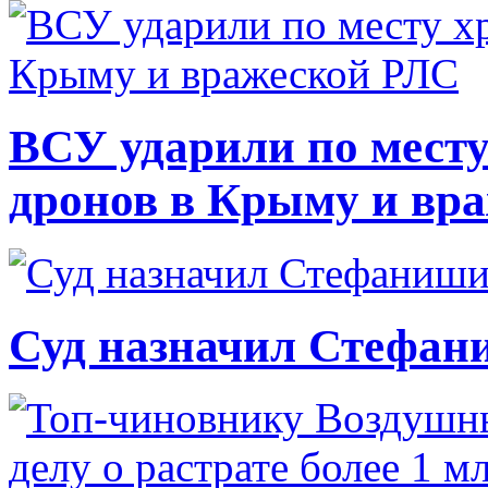
ВСУ ударили по месту
дронов в Крыму и вр
Суд назначил Стефан