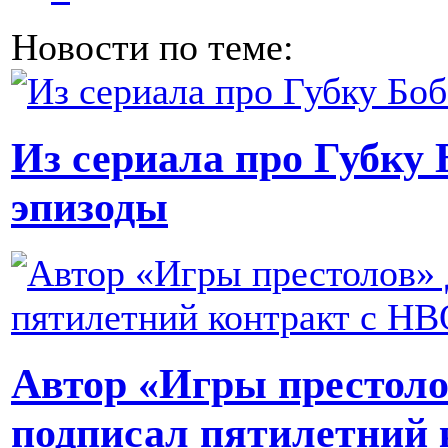
Новости по теме:
Из сериала про Губку
эпизоды
Автор «Игры престол
подписал пятилетний 