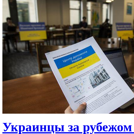
Украинцы за рубежом 