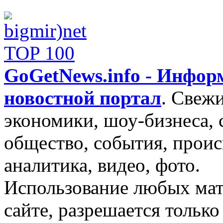
GoGetNews.info - Инфо
новостной портал
.
Свежи
экономики, шоу-бизнеса, 
общество, события, проис
аналитика, видео, фото.
Использование любых мат
сайте, разрешается тольк