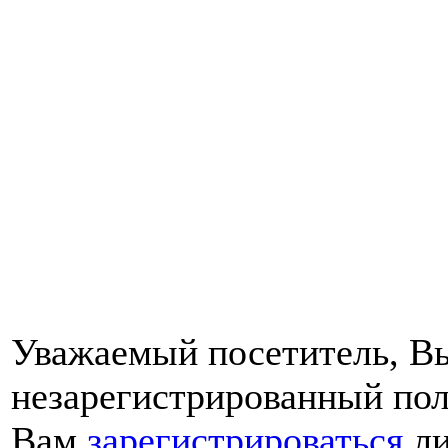
Уважаемый посетитель, Вы
незарегистрированный пол
Вам
зарегистрироваться
ли