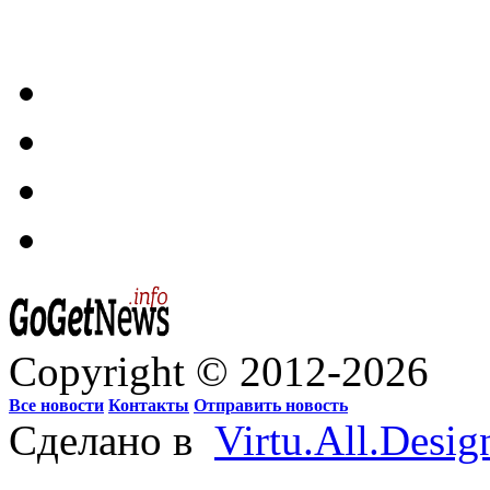
Copyright © 2012-2026
Все новости
Контакты
Отправить новость
Сделано в
Virtu.All.Desig