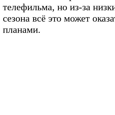
телефильма, но из-за низ
сезона всё это может ока
планами.