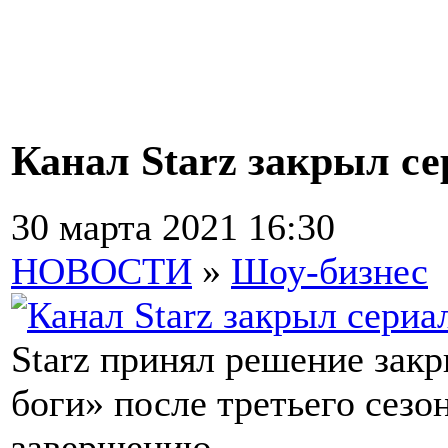
Канал Starz закрыл с
30 марта 2021 16:30
НОВОСТИ
»
Шоу-бизнес
Starz принял решение зак
боги» после третьего сезо
завершению.