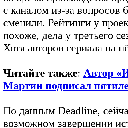
с каналом из-за вопросов 
сменили. Рейтинги у проек
похоже, дела у третьего с
Хотя авторов сериала на н
Читайте также
:
Автор «
Мартин подписал пятил
По данным Deadline, сейча
возможном завершении ист