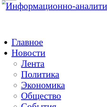
Главное
Новости
Лента
Политика
Экономика
Общество
События