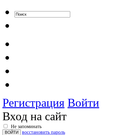
Регистрация
Войти
Вход на сайт
Не запоминать
восстановить пароль