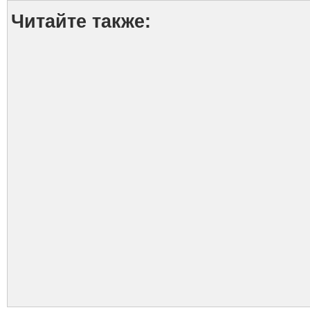
Читайте также: