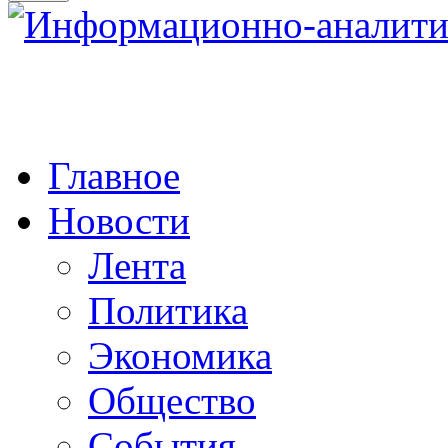
Главное
Новости
Лента
Политика
Экономика
Общество
События