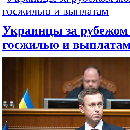
Украинцы за рубежом 
госжилью и выплата