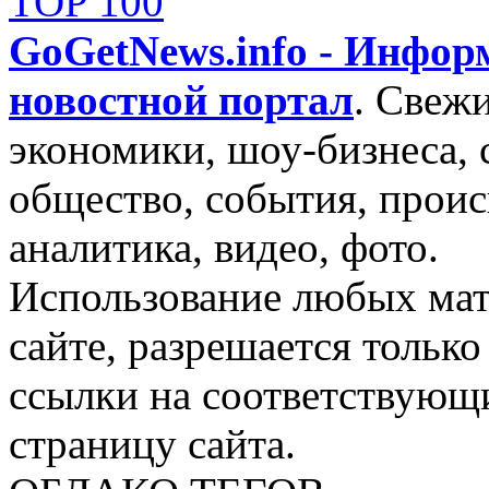
GoGetNews.info - Инфо
новостной портал
.
Свежи
экономики, шоу-бизнеса, 
общество, события, проис
аналитика, видео, фото.
Использование любых мат
сайте, разрешается тольк
ссылки на соответствующ
страницу сайта.