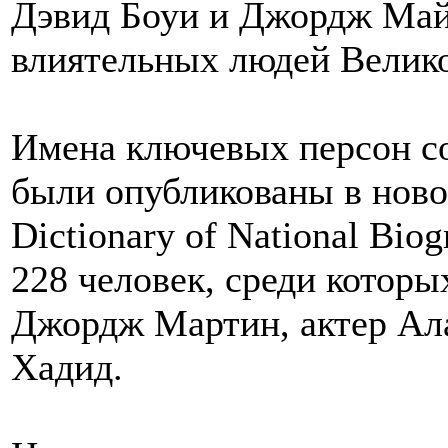
Дэвид Боуи и Джордж Май
влиятельных людей Велик
Имена ключевых персон с
были опубликованы в ново
Dictionary of National Bio
228 человек, среди которы
Джордж Мартин, актер Ала
Хадид.