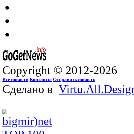
Copyright © 2012-2026
Все новости
Контакты
Отправить новость
Сделано в
Virtu.All.Desig