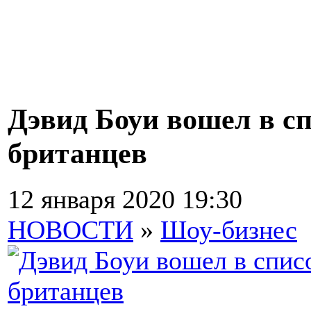
Дэвид Боуи вошел в с
британцев
12 января 2020 19:30
НОВОСТИ
»
Шоу-бизнес