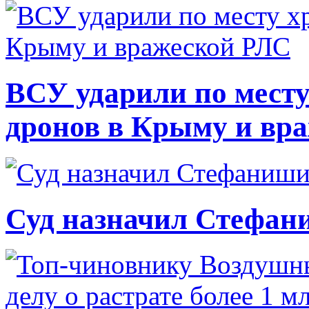
ВСУ ударили по месту
дронов в Крыму и вр
Суд назначил Стефан