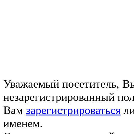
Уважаемый посетитель, Вы
незарегистрированный пол
Вам
зарегистрироваться
ли
именем.