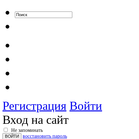
Регистрация
Войти
Вход на сайт
Не запоминать
восстановить пароль