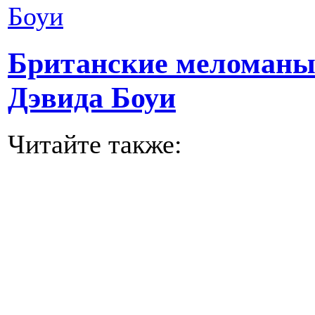
Британские меломаны 
Дэвида Боуи
Читайте также: