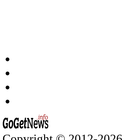
Copyright © 2012-2026