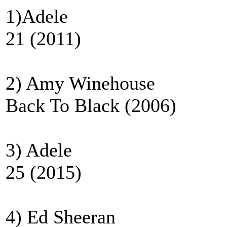
1)Adele
21 (2011)
2) Amy Winehouse
Back To Black (2006)
3) Adele
25 (2015)
4) Ed Sheeran