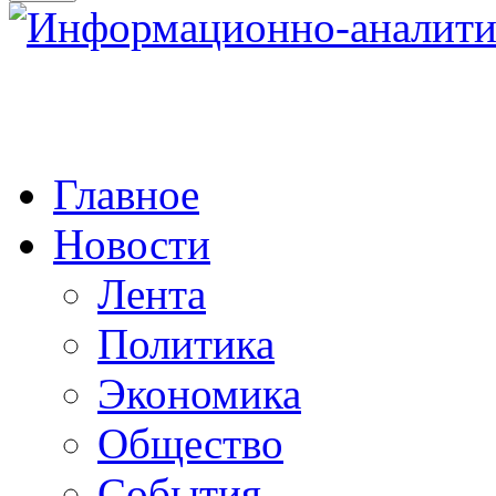
Главное
Новости
Лента
Политика
Экономика
Общество
События