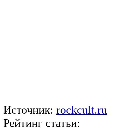
Источник:
rockcult.ru
Рейтинг статьи: