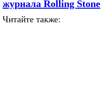
журнала Rolling Stone
Читайте также: