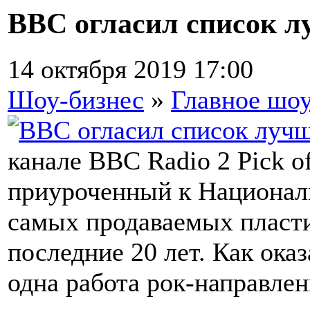
BBC огласил список л
14 октября 2019 17:00
Шоу-бизнес
»
Главное шоу
канале BBC Radio 2 Pick o
приуроченный к Национал
самых продаваемых пласти
последние 20 лет. Как оказ
одна работа рок-направлен