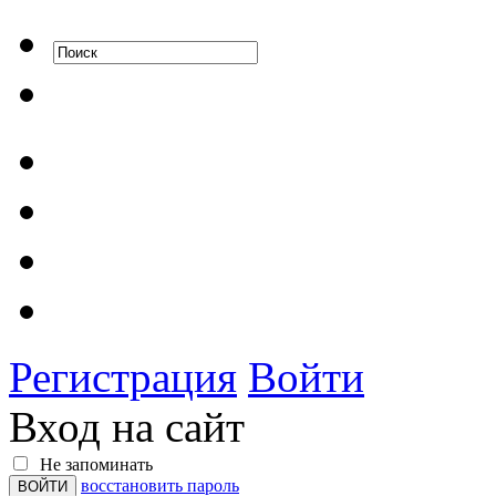
Регистрация
Войти
Вход на сайт
Не запоминать
восстановить пароль