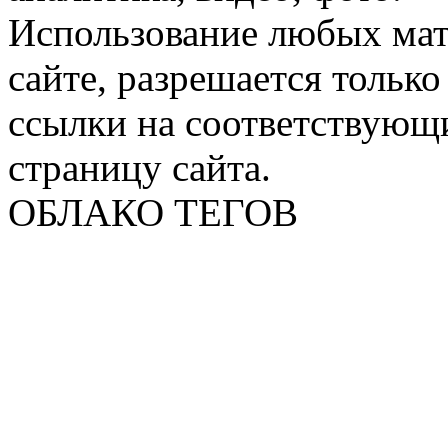
Использование любых мат
сайте, разрешается тольк
ссылки на соответствующ
страницу сайта.
ОБЛАКО ТЕГОВ