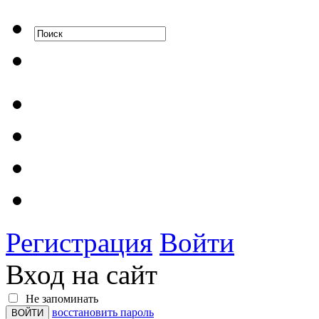
Регистрация
Войти
Вход на сайт
Не запоминать
восстановить пароль