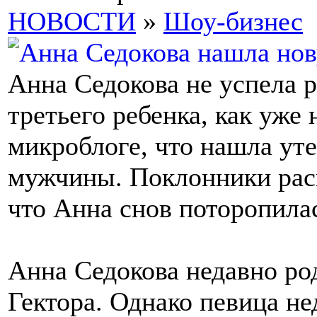
НОВОСТИ
»
Шоу-бизнес
Анна Седокова не успела р
третьего ребенка, как уже
микроблоге, что нашла ут
мужчины. Поклонники раск
что Анна снов поторопила
Анна Седокова недавно род
Гектора. Однако певица не