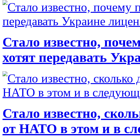
Стало известно, почем
хотят передавать Укр
Стало известно, скол
от НАТО в этом и в с