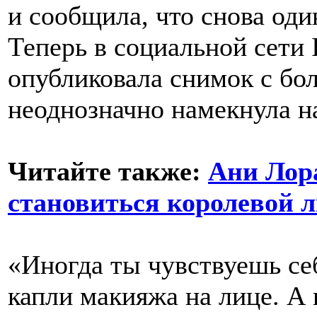
и сообщила, что снова оди
Теперь в социальной сети 
опубликовала снимок с бо
неоднозначно намекнула н
Читайте также:
Ани Лора
становиться королевой 
«Иногда ты чувствуешь се
капли макияжа на лице. А