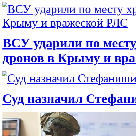
ВСУ ударили по месту
дронов в Крыму и вр
Суд назначил Стефан