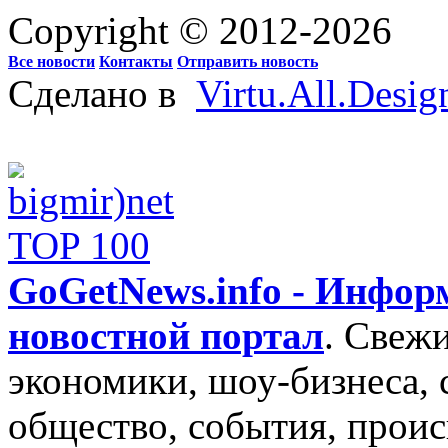
Copyright © 2012-2026
Все новости
Контакты
Отправить новость
Сделано в
Virtu.All.Desig
GoGetNews.info - Инфо
новостной портал
.
Свежи
экономики, шоу-бизнеса, 
общество, события, проис