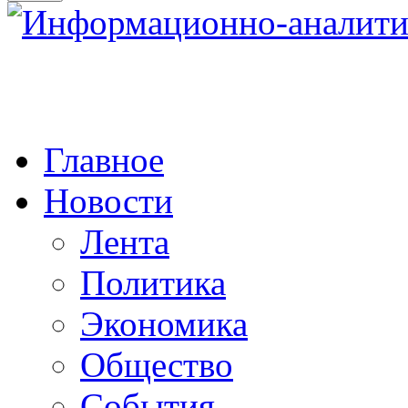
Главное
Новости
Лента
Политика
Экономика
Общество
События