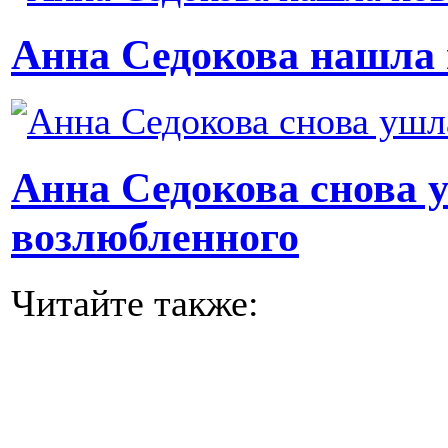
Анна Седокова нашла 
Анна Седокова снова у
возлюбленного
Читайте также: