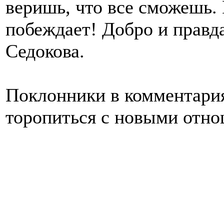
веришь, что все сможешь. 
побеждает! Добро и правда
Седокова.
Поклонники в комментария
торопиться с новыми отн