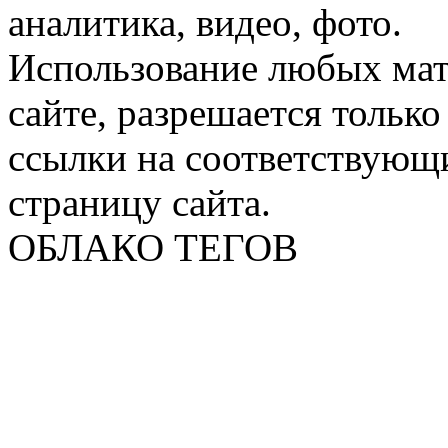
аналитика, видео, фото.
Использование любых мат
сайте, разрешается тольк
ссылки на соответствующ
страницу сайта.
ОБЛАКО ТЕГОВ