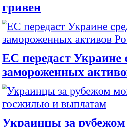
гривен
ЕС передаст Украине с
замороженных активо
Украинцы за рубежом 