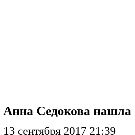
Анна Седокова нашла
13 сентября 2017 21:39