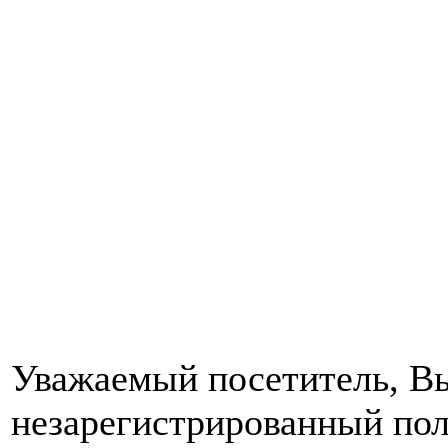
Уважаемый посетитель, Вы
незарегистрированный пол