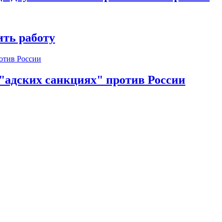
ть работу
 "адских санкциях" против России