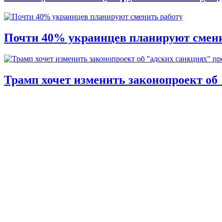
Почти 40% украинцев планируют смени
Трамп хочет изменить законопроект об