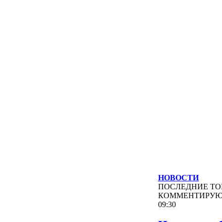
НОВОСТИ
ПОСЛЕДНИЕ
ТО
КОММЕНТИРУ
09:30