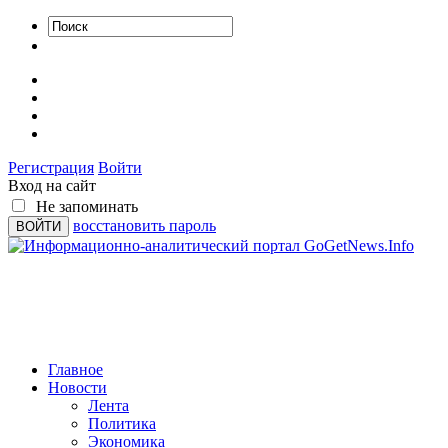
Регистрация
Войти
Вход на сайт
Не запоминать
восстановить пароль
Главное
Новости
Лента
Политика
Экономика