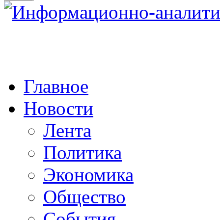
Главное
Новости
Лента
Политика
Экономика
Общество
События