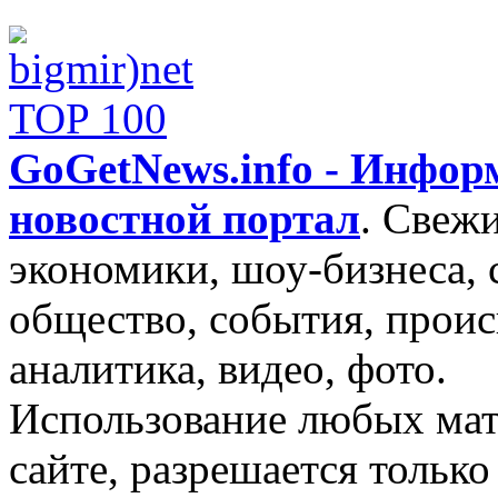
GoGetNews.info - Инфо
новостной портал
.
Свежи
экономики, шоу-бизнеса, 
общество, события, проис
аналитика, видео, фото.
Использование любых мат
сайте, разрешается тольк