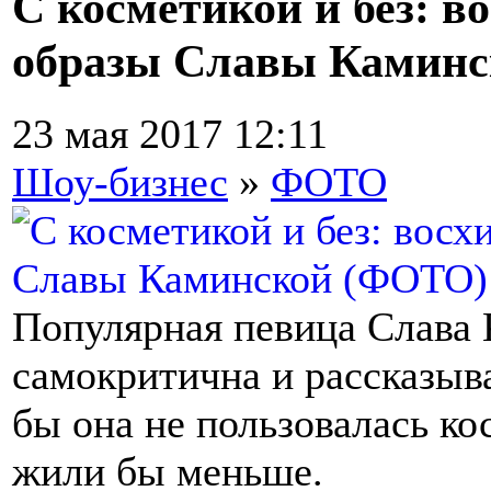
С косметикой и без: в
образы Славы Камин
23 мая 2017 12:11
Шоу-бизнес
»
ФОТО
Популярная певица Слава 
самокритична и рассказыва
бы она не пользовалась ко
жили бы меньше.