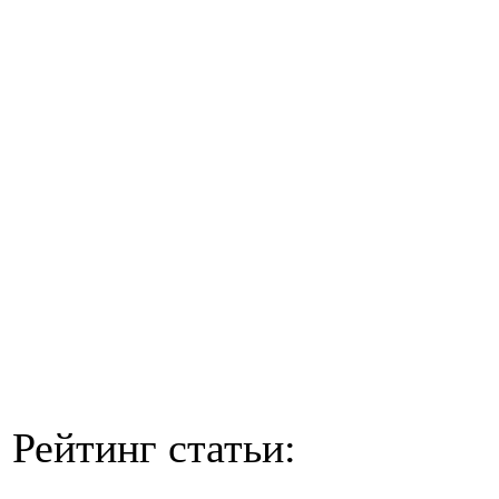
Рейтинг статьи: