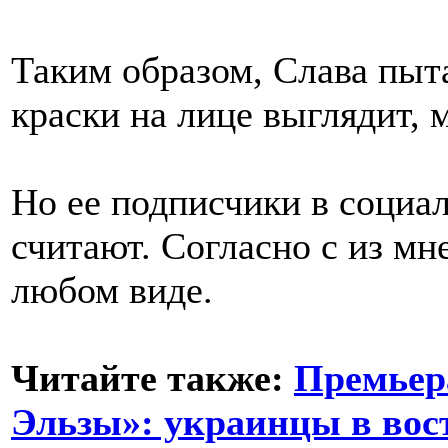
Таким образом, Слава пыта
краски на лице выглядит, м
Но ее подписчики в социал
считают. Согласно с из мн
любом виде.
Читайте также:
Премьер
Эльзы»: украинцы в вос