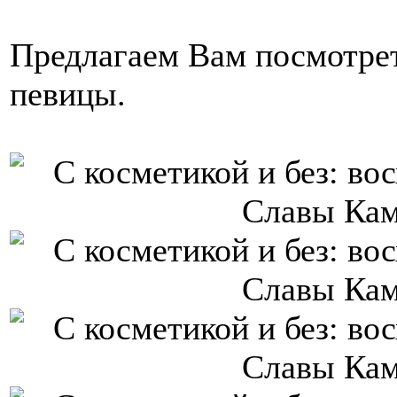
Предлагаем Вам посмотрет
певицы.