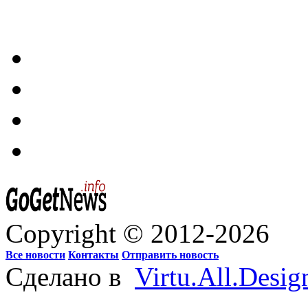
Copyright © 2012-2026
Все новости
Контакты
Отправить новость
Сделано в
Virtu.All.Desig