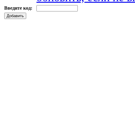
Введите код:
Добавить