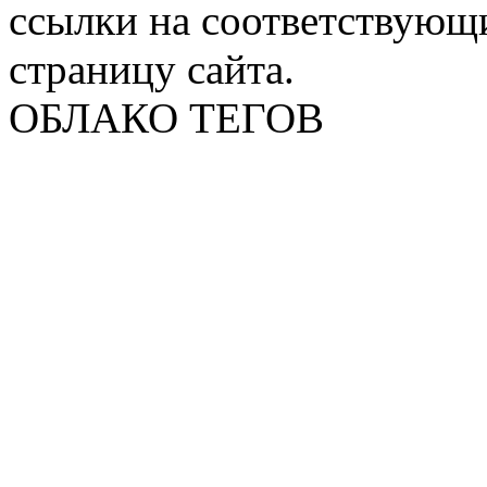
ссылки на соответствующ
страницу сайта.
ОБЛАКО ТЕГОВ