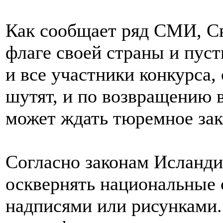
Как сообщает ряд СМИ, Св
флаге своей страны и пусти
и все участники конкурса, 
шутят, и по возвращению 
может ждать тюремное за
Согласно законам Исланди
осквернять национальные 
надписями или рисунками. 