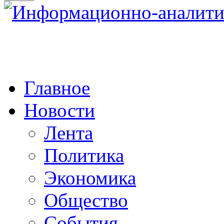
Главное
Новости
Лента
Политика
Экономика
Общество
События