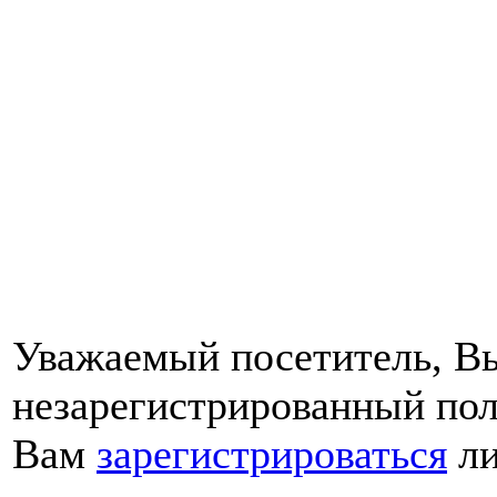
Уважаемый посетитель, Вы
незарегистрированный пол
Вам
зарегистрироваться
ли