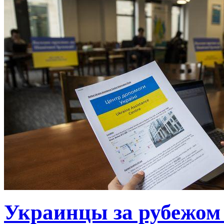
Украинцы за рубежом 