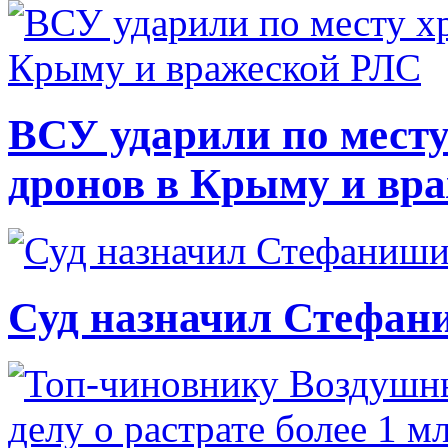
ВСУ ударили по месту
дронов в Крыму и вр
Суд назначил Стефан