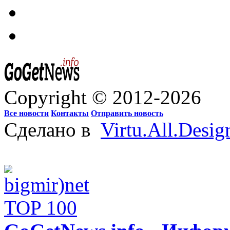
Copyright © 2012-2026
Все новости
Контакты
Отправить новость
Сделано в
Virtu.All.Desig