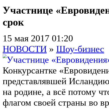
Участнице «Евровиде
срок
15 мая 2017 01:20
НОВОСТИ
»
Шоу-бизнес
Конкурсантке «Евровидени
представлявшей Исландию
на родине, а всё потому ч
флагом своей страны во в