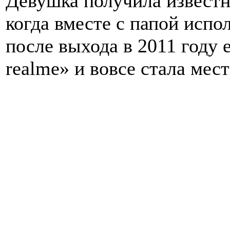
Девушка получила известн
когда вместе с папой исп
после выхода в 2011 году 
realme» и вовсе стала мест