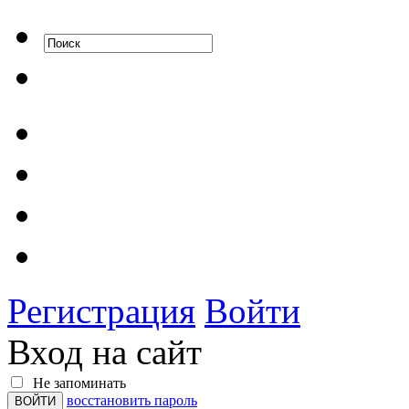
Регистрация
Войти
Вход на сайт
Не запоминать
восстановить пароль