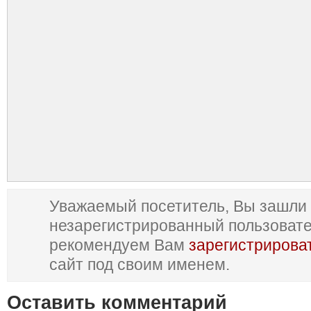
Уважаемый посетитель, Вы зашли 
незарегистрированный пользоват
рекомендуем Вам
зарегистрирова
сайт под своим именем.
Оставить комментарий