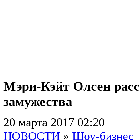
Мэри-Кэйт Олсен расск
замужества
20 марта 2017 02:20
НОВОСТИ
»
Шоу-бизнес