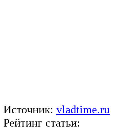
Источник:
vladtime.ru
Рейтинг статьи: