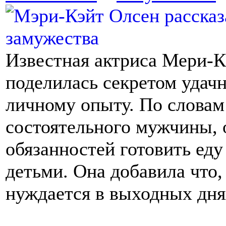
Известная актриса Мери-К
поделилась секретом удач
личному опыту. По словам
состоятельного мужчины, о
обязанностей готовить еду
детьми. Она добавила что,
нуждается в выходных дня