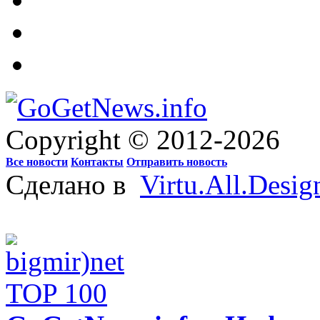
Copyright © 2012-2026
Все новости
Контакты
Отправить новость
Сделано в
Virtu.All.Desig