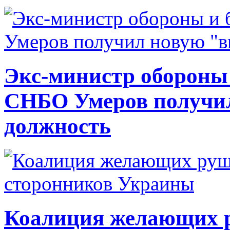
Экс-министр обороны
СНБО Умеров получи
должность
Коалиция желающих ру