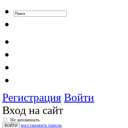
Регистрация
Войти
Вход на сайт
Не запоминать
восстановить пароль