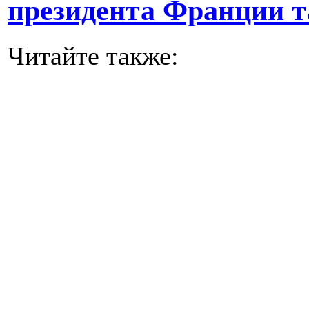
президента Франции т
Читайте также: