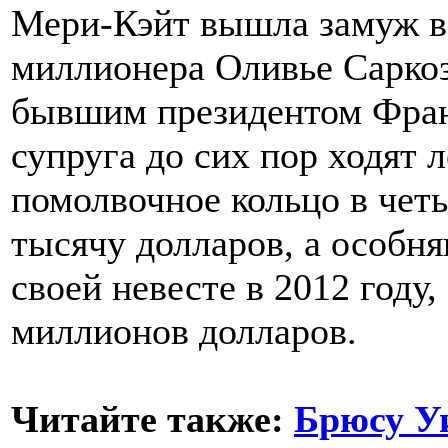
Мери-Кэйт вышла замуж в 
миллионера Оливье Саркози
бывшим президентом Фран
супруга до сих пор ходят 
помолвочное кольцо в чет
тысячу долларов, а особня
своей невесте в 2012 году
миллионов долларов.
Читайте также:
Брюсу Уи