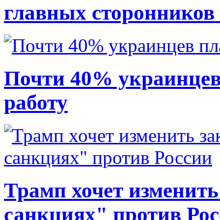
главных сторонников
Почти 40% украинцев
работу
Трамп хочет изменить
санкциях" против Ро