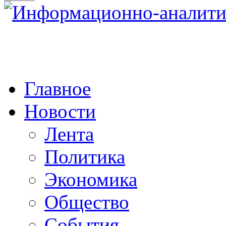
Главное
Новости
Лента
Политика
Экономика
Общество
События