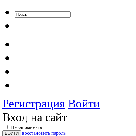
Регистрация
Войти
Вход на сайт
Не запоминать
восстановить пароль