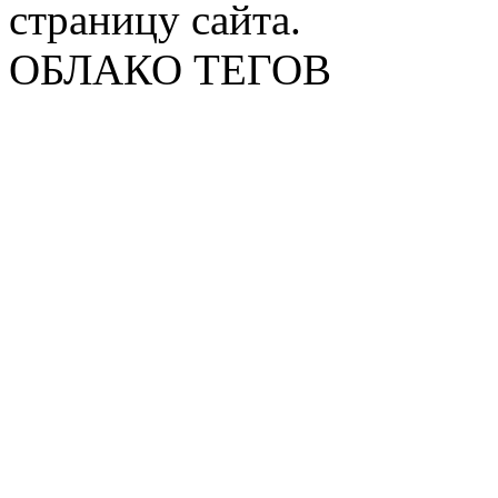
страницу сайта.
ОБЛАКО ТЕГОВ