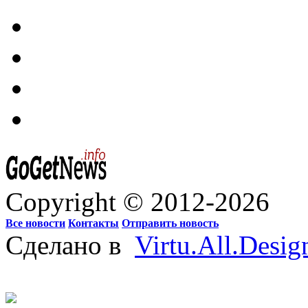
Copyright © 2012-2026
Все новости
Контакты
Отправить новость
Сделано в
Virtu.All.Desig