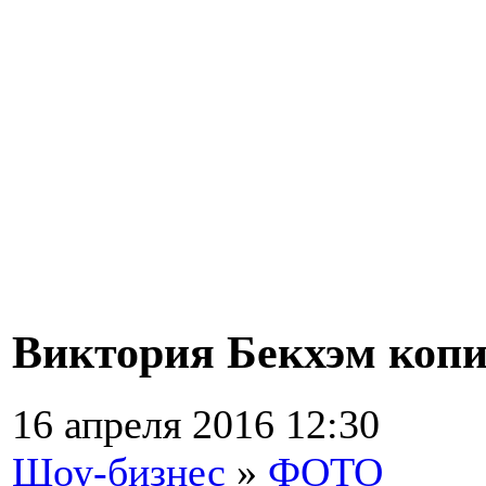
Виктория Бекхэм коп
16 апреля 2016 12:30
Шоу-бизнес
»
ФОТО