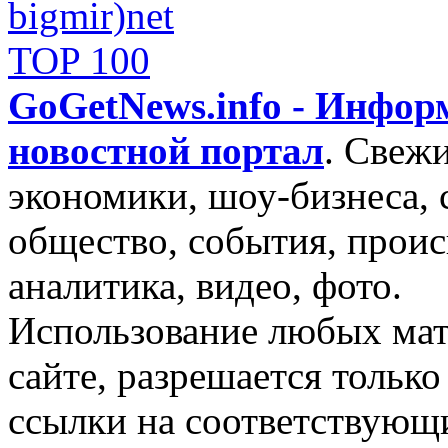
GoGetNews.info - Инфо
новостной портал
.
Свежи
экономики, шоу-бизнеса, 
общество, события, проис
аналитика, видео, фото.
Использование любых мат
сайте, разрешается тольк
ссылки на соответствующ