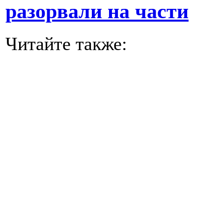
разорвали на части
Читайте также: