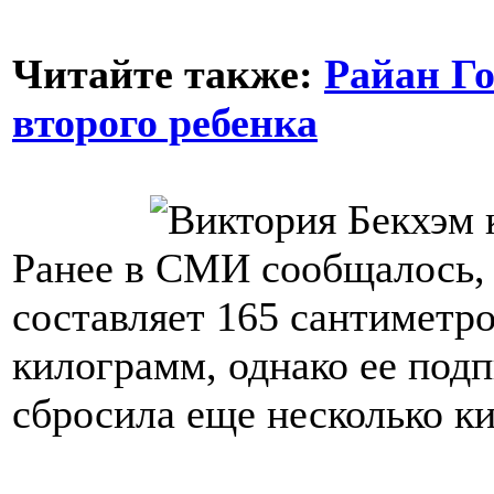
Читайте также:
Райан Го
второго ребенка
Ранее в СМИ сообщалось, 
составляет 165 сантиметров
килограмм, однако ее подп
сбросила еще несколько ки