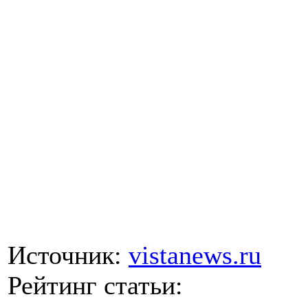
Источник:
vistanews.ru
Рейтинг статьи: