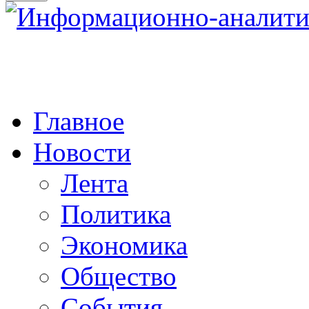
Главное
Новости
Лента
Политика
Экономика
Общество
События