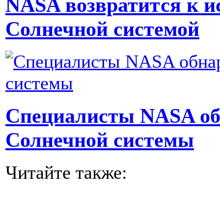
NASA возвратится к и
Солнечной системой
Специалисты NASA о
Солнечной системы
Читайте также: