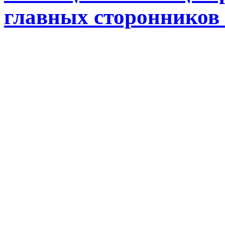
главных сторонников