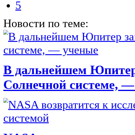
5
Новости по теме:
В дальнейшем Юпитер
Солнечной системе, —