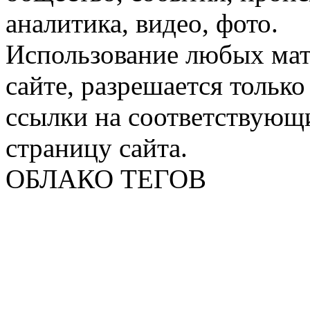
аналитика, видео, фото.
Использование любых мат
сайте, разрешается тольк
ссылки на соответствующ
страницу сайта.
ОБЛАКО ТЕГОВ