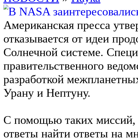
Американская пресса утве
отказывается от идеи прод
Солнечной системе. Специ
правительственного ведом
разработкой межпланетных
Урану и Нептуну.
С помощью таких миссий,
ответы найти ответы на м