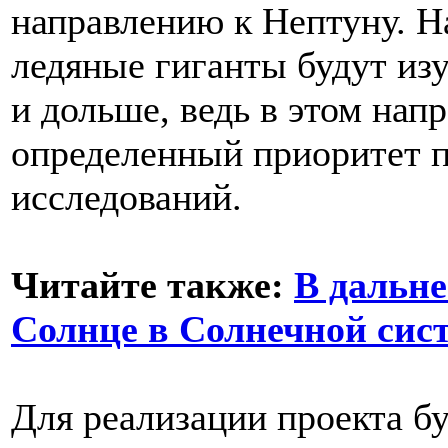
направлению к Нептуну. Н
ледяные гиганты будут из
и дольше, ведь в этом нап
определенный приоритет 
исследований.
Читайте также:
В дальн
Солнце в Солнечной сис
Для реализации проекта бу