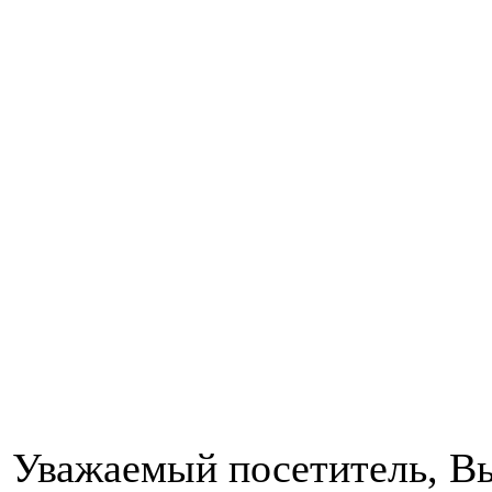
Уважаемый посетитель, Вы