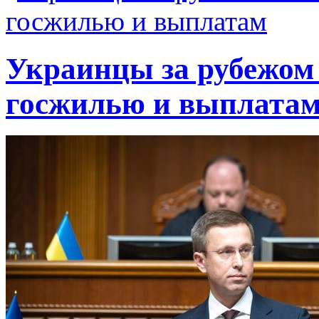
Украинцы за рубежом 
госжилью и выплата