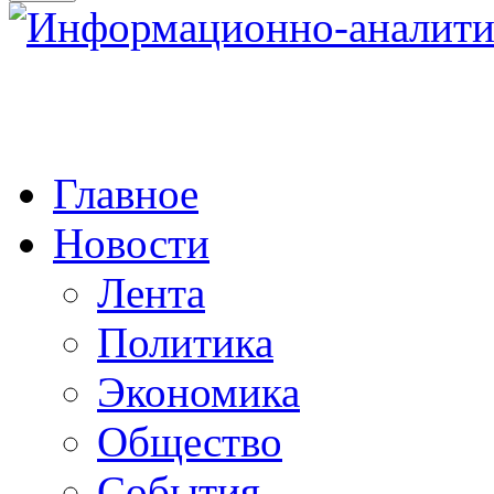
Главное
Новости
Лента
Политика
Экономика
Общество
События