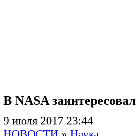
В NASA заинтересовал
9 июля 2017 23:44
НОВОСТИ
»
Наука