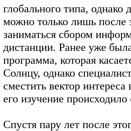
глобального типа, однако 
можно только лишь после з
заниматься сбором информ
дистанции. Ранее уже был
программа, которая касает
Солнцу, однако специалис
сместить вектор интереса 
его изучение происходило 
Спустя пару лет после это