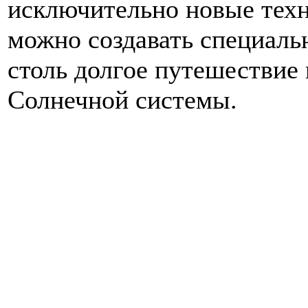
исключительно новые тех
можно создавать специаль
столь долгое путешествие
Солнечной системы.