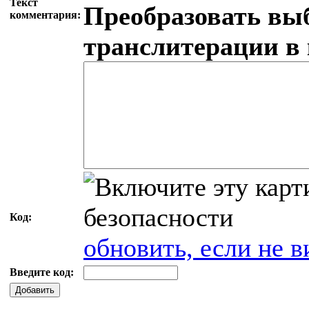
Текст
Преобразовать вы
комментария:
транслитерации в
Код:
обновить, если не в
Введите код:
Добавить