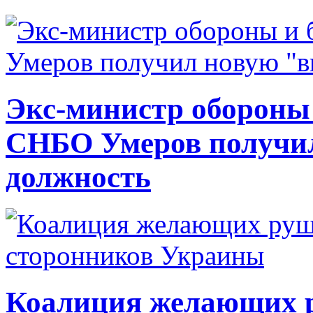
Экс-министр обороны
СНБО Умеров получи
должность
Коалиция желающих ру