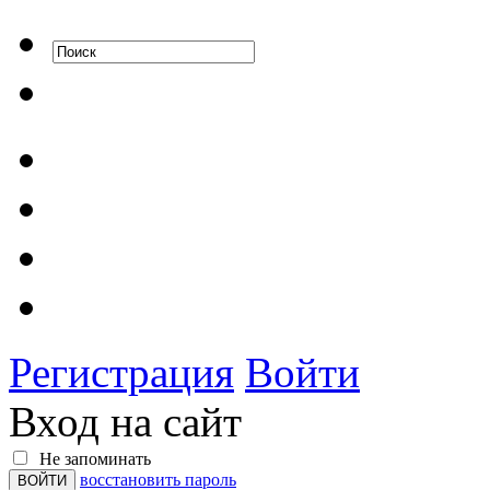
Регистрация
Войти
Вход на сайт
Не запоминать
восстановить пароль