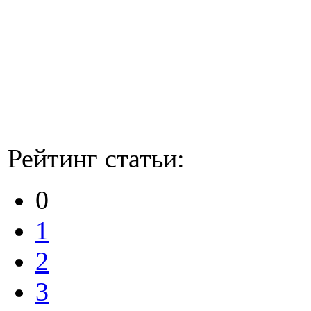
Рейтинг статьи:
0
1
2
3