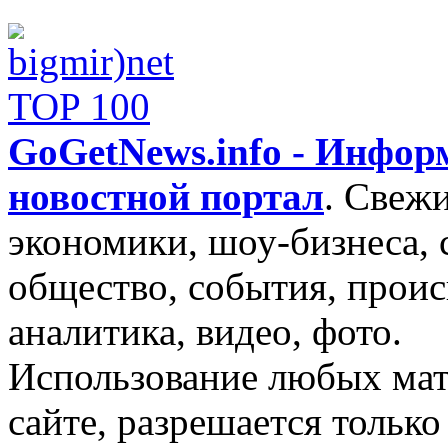
GoGetNews.info - Инфо
новостной портал
.
Свежи
экономики, шоу-бизнеса, 
общество, события, проис
аналитика, видео, фото.
Использование любых мат
сайте, разрешается тольк