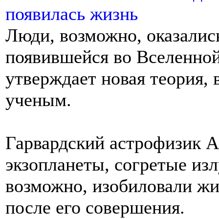
Люди, возможно, оказалис
появившейся во Вселенной
утверждает новая теория,
ученым.
Гарвардский астрофизик А
экзопланеты, согретые из
возможно, изобиловали жи
после его совершения.