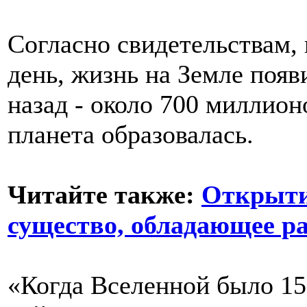
Согласно свидетельствам,
день, жизнь на Земле появ
назад - около 700 миллион
планета образовалась.
Читайте также:
Открытие
существо, обладающее р
«Когда Вселенной было 15