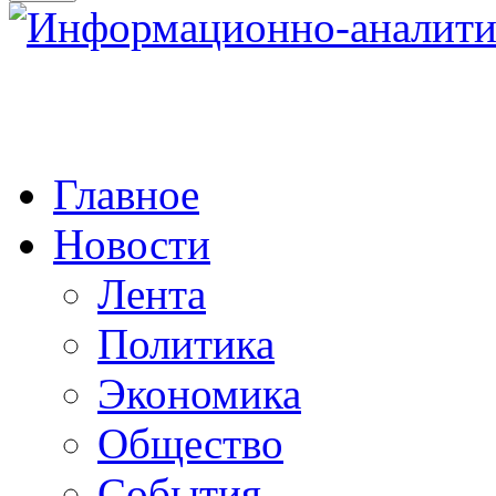
Главное
Новости
Лента
Политика
Экономика
Общество
События