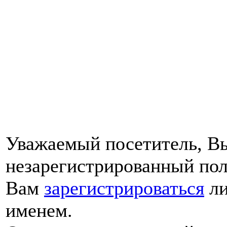
Уважаемый посетитель, Вы
незарегистрированный пол
Вам
зарегистрироваться
ли
именем.