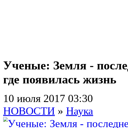
Ученые: Земля - после
где появилась жизнь
10 июля 2017 03:30
НОВОСТИ
»
Наука