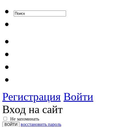
Регистрация
Войти
Вход на сайт
Не запоминать
восстановить пароль