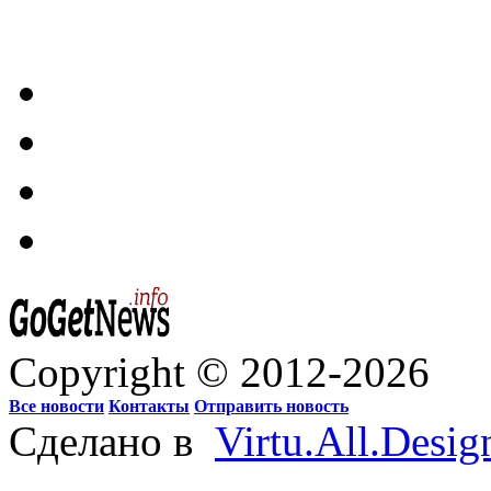
Copyright © 2012-2026
Все новости
Контакты
Отправить новость
Сделано в
Virtu.All.Desig