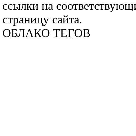
ссылки на соответствующ
страницу сайта.
ОБЛАКО ТЕГОВ