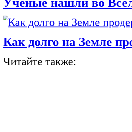
Ученые нашли во Все
Как долго на Земле п
Читайте также: