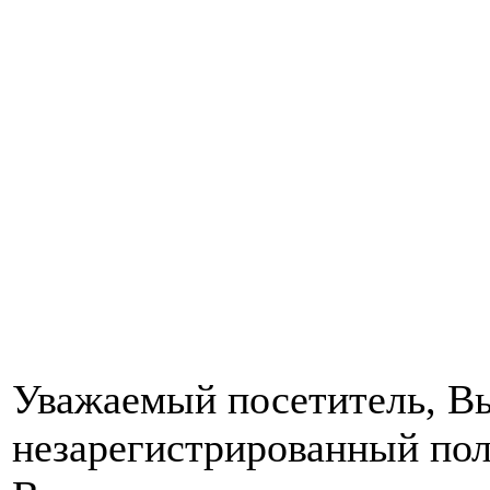
Уважаемый посетитель, Вы
незарегистрированный пол