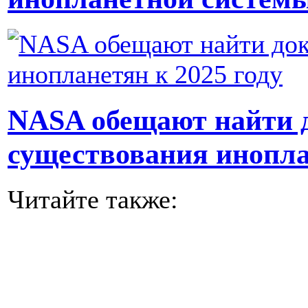
NASA обещают найти д
существования инопла
Читайте также: