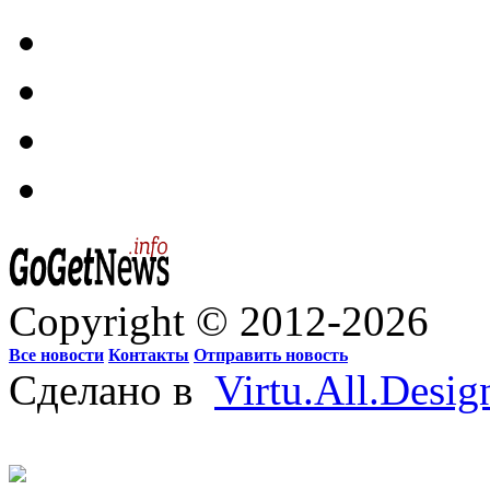
Copyright © 2012-2026
Все новости
Контакты
Отправить новость
Сделано в
Virtu.All.Desig