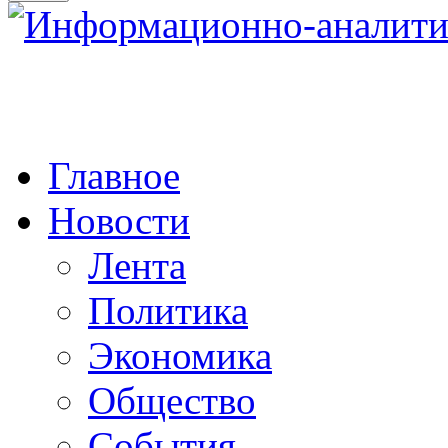
Главное
Новости
Лента
Политика
Экономика
Общество
События