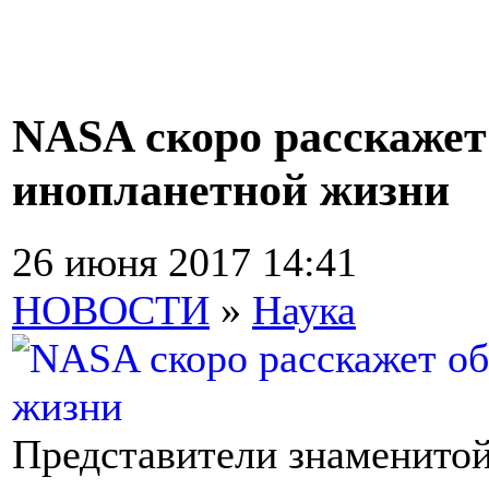
NASA скоро расскажет
инопланетной жизни
26 июня 2017 14:41
НОВОСТИ
»
Наука
Представители знаменитой