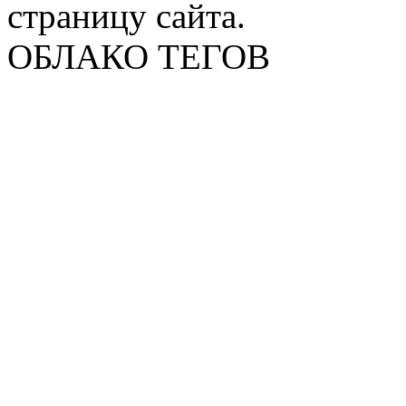
страницу сайта.
ОБЛАКО ТЕГОВ