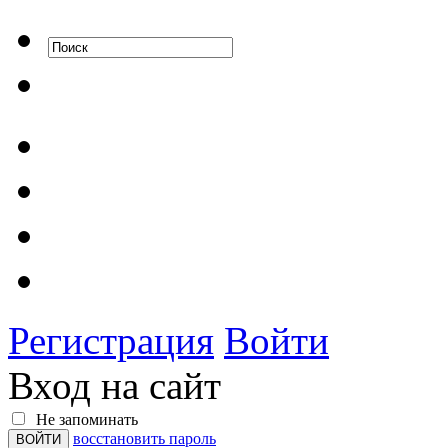
Регистрация
Войти
Вход на сайт
Не запоминать
восстановить пароль