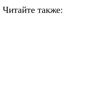
Читайте также: