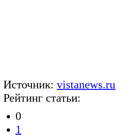
Источник:
vistanews.ru
Рейтинг статьи:
0
1