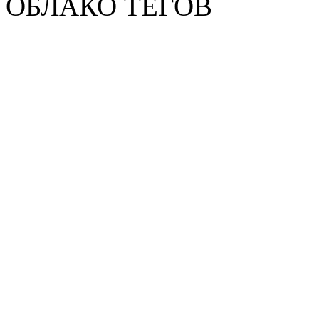
ОБЛАКО ТЕГОВ