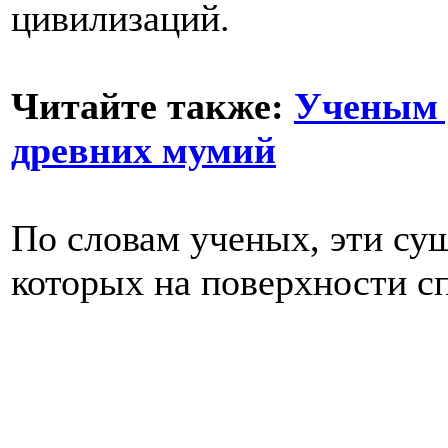
цивилизаций.
Читайте также:
Ученым 
древних мумий
По словам ученых, эти сущ
которых на поверхности с