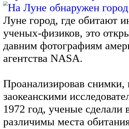
Луне город, где обитают 
ученых-физиков, это откр
давним фотографиям амер
агентства NASA.
Проанализировав снимки,
заокеанскими исследовател
1972 год, ученые сделали 
различимы места обитани