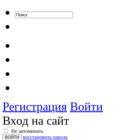
Регистрация
Войти
Вход на сайт
Не запоминать
восстановить пароль