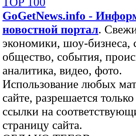
GoGetNews.info - Инфо
новостной портал
.
Свежи
экономики, шоу-бизнеса, 
общество, события, проис
аналитика, видео, фото.
Использование любых мат
сайте, разрешается тольк
ссылки на соответствующ
страницу сайта.