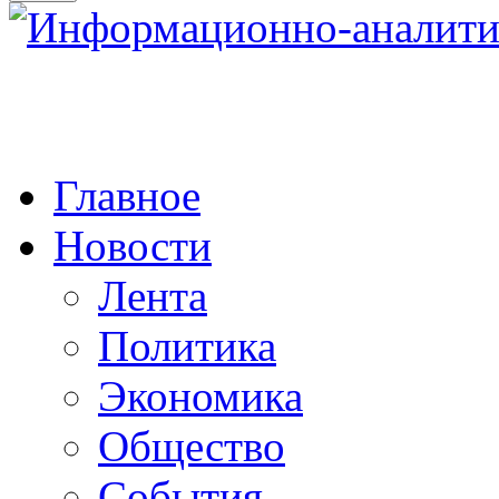
Главное
Новости
Лента
Политика
Экономика
Общество
События