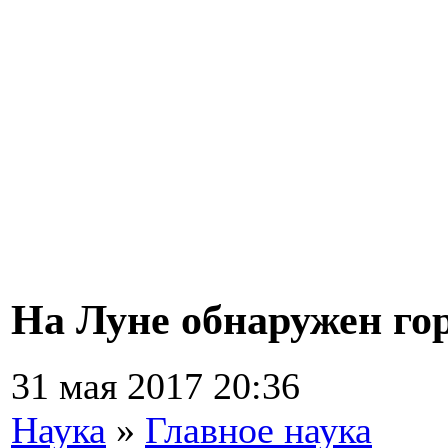
На Луне обнаружен го
31 мая 2017 20:36
Наука
»
Главное наука