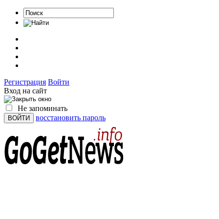
Регистрация
Войти
Вход на сайт
Не запоминать
восстановить пароль