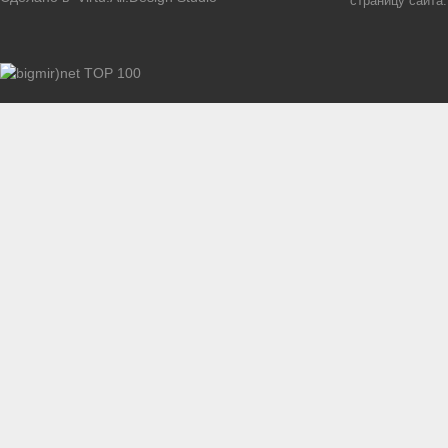
страницу сайта.