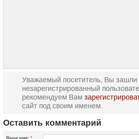
Уважаемый посетитель, Вы зашли 
незарегистрированный пользоват
рекомендуем Вам
зарегистрирова
сайт под своим именем.
Оставить комментарий
Ваше имя:
*