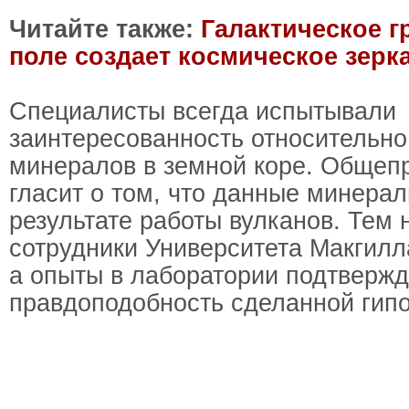
Читайте также:
Галактическое 
поле создает космическое зерк
Специалисты всегда испытывали
заинтересованность относительно
минералов в земной коре. Общеп
гласит о том, что данные минера
результате работы вулканов. Тем 
сотрудники Университета Макгилл
а опыты в лаборатории подтверж
правдоподобность сделанной гипо