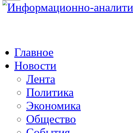
Главное
Новости
Лента
Политика
Экономика
Общество
События