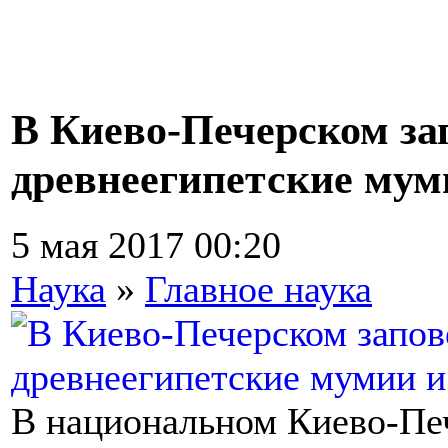
В Киево-Печерском за
древнеегипетские мум
5 мая 2017 00:20
Наука
»
Главное наука
В национальном Киево-Пе