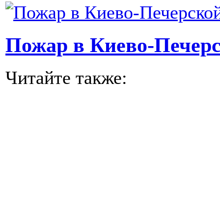
Пожар в Киево-Печер
Читайте также: