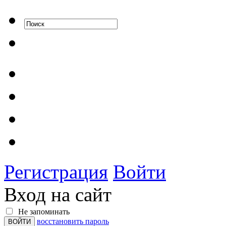
Регистрация
Войти
Вход на сайт
Не запоминать
восстановить пароль