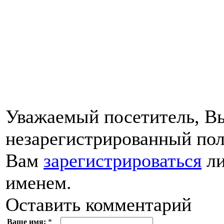
Уважаемый посетитель, Вы
незарегистрированный пол
Вам
зарегистрироваться
ли
именем.
Оставить комментарий
Ваше имя:
*