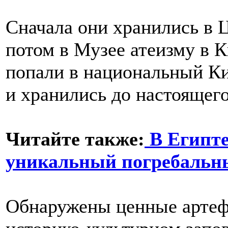
Сначала они хранились в 
потом в Музее атеизму в К
попали в национальный Ки
и хранились до настоящег
Читайте также:
В Египте
уникальный погребальн
Обнаружены ценные артефа