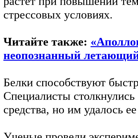
растет при повышении тем
стрессовых условиях.
Читайте также:
«Аполло
неопознанный летающий
Белки способствуют быстр
Специалисты столкнулись 
средства, но им удалось ее
Ученые провели эксперим