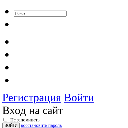
Регистрация
Войти
Вход на сайт
Не запоминать
восстановить пароль