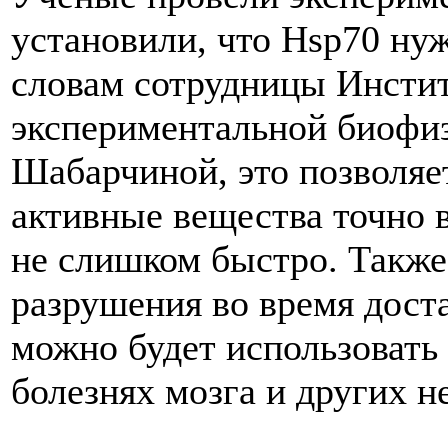
установили, что Hsp70 ну
словам сотрудницы Инстит
экспериментальной биоф
Шабарчиной, это позволяе
активные вещества точно в
не слишком быстро. Также
разрушения во время дост
можно будет использовать 
болезнях мозга и других н