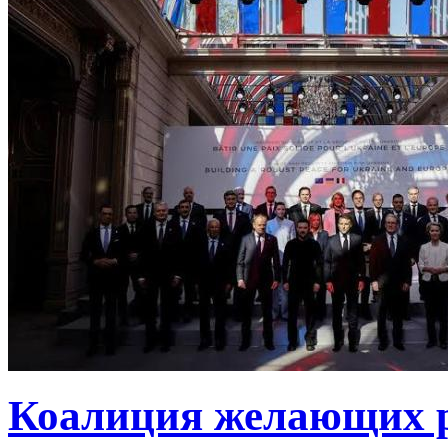
Коалиция желающих ру