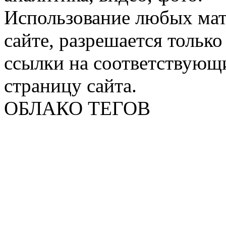
Использование любых мат
сайте, разрешается тольк
ссылки на соответствующ
страницу сайта.
ОБЛАКО ТЕГОВ