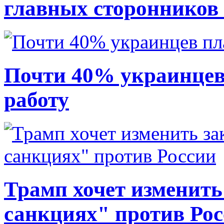
главных сторонников
Почти 40% украинцев
работу
Трамп хочет изменить
санкциях" против Ро