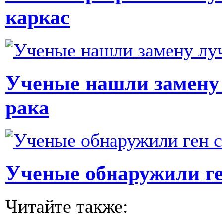
каркас
Ученые нашли замену 
рака
Ученые обнаружили ге
Читайте также: