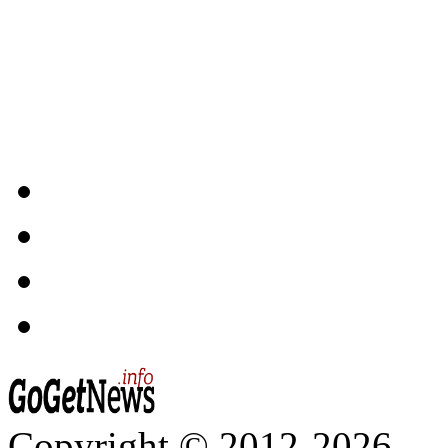
Copyright © 2012-2026