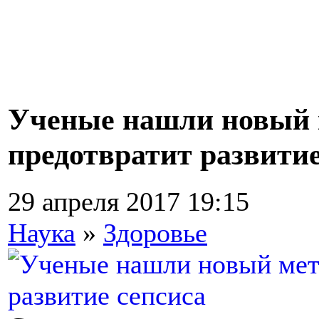
Ученые нашли новый 
предотвратит развитие
29 апреля 2017 19:15
Наука
»
Здоровье