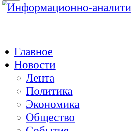
Главное
Новости
Лента
Политика
Экономика
Общество
События