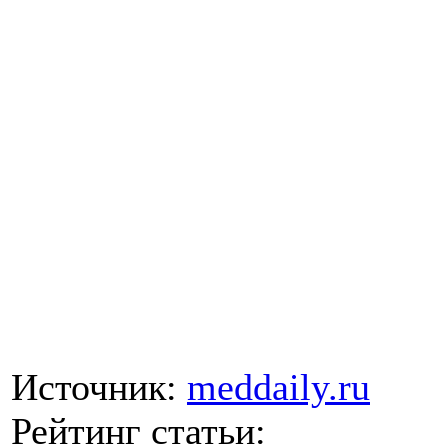
Источник:
meddaily.ru
Рейтинг статьи: