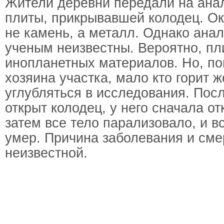
Жители деревни передали на анал
плиты, прикрывавшей колодец. Ок
не камень, а металл. Однако ана
ученым неизвестны. Вероятно, пл
инопланетных материалов. Но, по
хозяина участка, мало кто горит 
углубляться в исследования. Посл
открыт колодец, у него сначала от
затем все тело парализовало, и 
умер. Причина заболевания и сме
неизвестной.