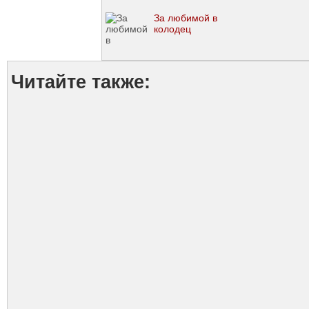
За любимой в
колодец
Читайте также: