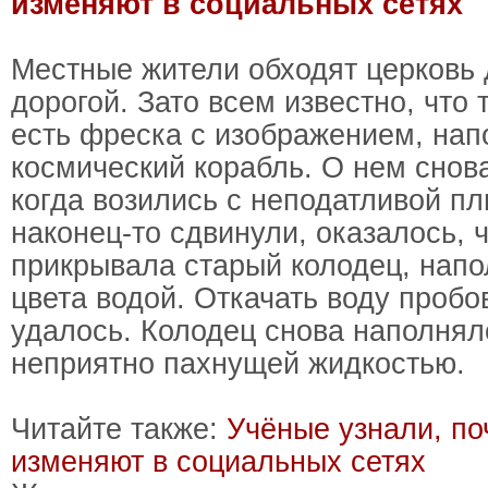
изменяют в социальных сетях
Местные жители обходят церковь 
дорогой. Зато всем известно, что 
есть фреска с изображением, н
космический корабль. О нем снов
когда возились с неподатливой пл
наконец-то сдвинули, оказалось, 
прикрывала старый колодец, нап
цвета водой. Откачать воду пробо
удалось. Колодец снова наполнял
неприятно пахнущей жидкостью.
Читайте также:
Учёные узнали, п
изменяют в социальных сетях