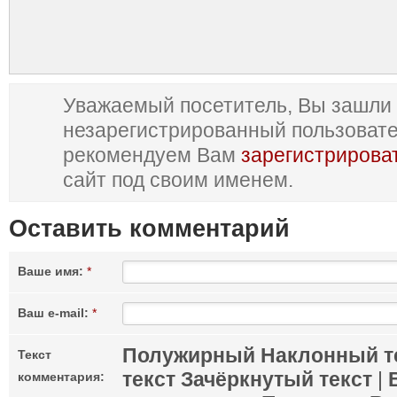
Уважаемый посетитель, Вы зашли 
незарегистрированный пользоват
рекомендуем Вам
зарегистрирова
сайт под своим именем.
Оставить комментарий
Ваше имя:
*
Ваш e-mail:
*
Полужирный
Наклонный т
Текст
текст
Зачёркнутый текст
|
комментария: