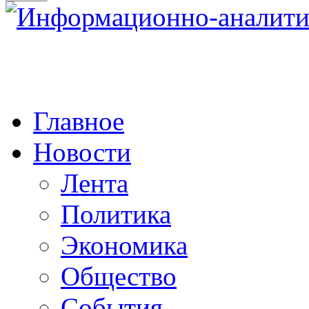
Главное
Новости
Лента
Политика
Экономика
Общество
События