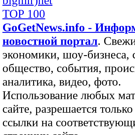
GoGetNews.info - Инфо
новостной портал
.
Свежи
экономики, шоу-бизнеса, 
общество, события, проис
аналитика, видео, фото.
Использование любых мат
сайте, разрешается тольк
ссылки на соответствующ