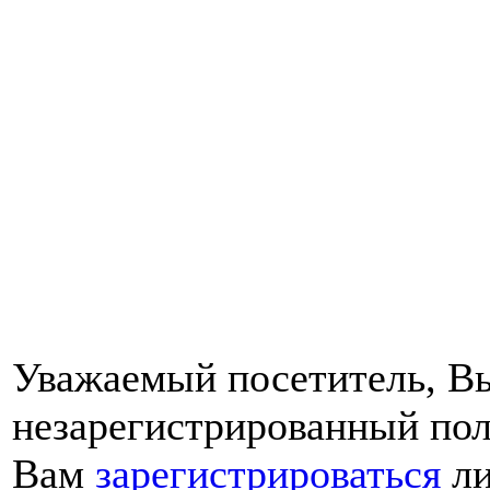
Уважаемый посетитель, Вы
незарегистрированный пол
Вам
зарегистрироваться
ли