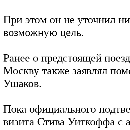
При этом он не уточнил ни
возможную цель.
Ранее о предстоящей поезд
Москву также заявлял по
Ушаков.
Пока официального подтве
визита Стива Уиткоффа с 