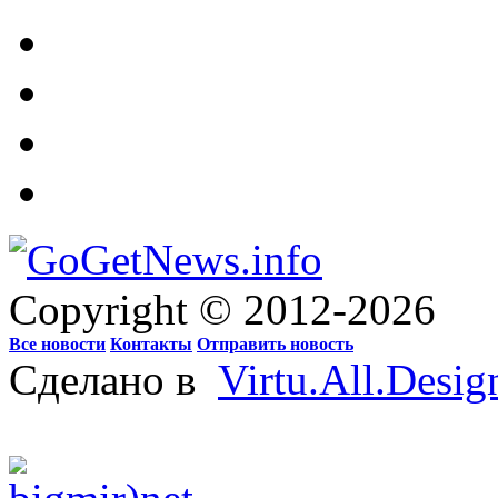
Copyright © 2012-2026
Все новости
Контакты
Отправить новость
Сделано в
Virtu.All.Desig