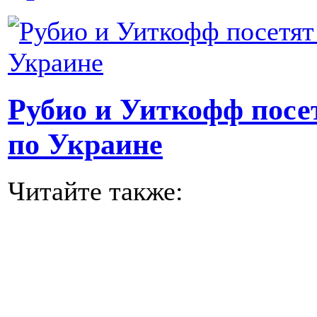
Рубио и Уиткофф посе
по Украине
Читайте также: