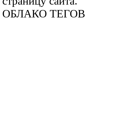
страницу сайта.
ОБЛАКО ТЕГОВ