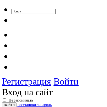
Регистрация
Войти
Вход на сайт
Не запоминать
восстановить пароль