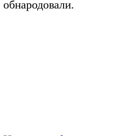
обнародовали.