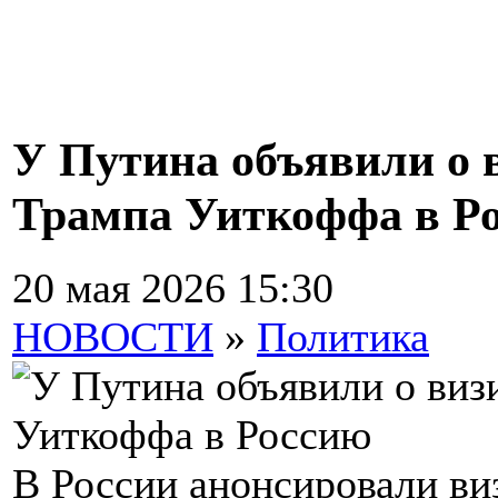
У Путина объявили о 
Трампа Уиткоффа в Р
20 мая 2026 15:30
НОВОСТИ
»
Политика
В России анонсировали ви