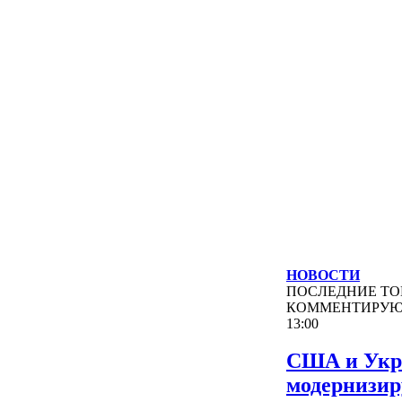
НОВОСТИ
ПОСЛЕДНИЕ
ТО
КОММЕНТИРУ
13:00
США и Укр
модернизи