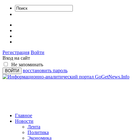
Регистрация
Войти
Вход на сайт
Не запоминать
восстановить пароль
Главное
Новости
Лента
Политика
Экономика