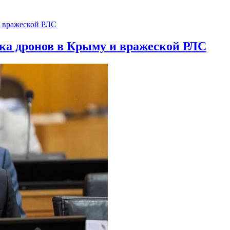
ска дронов в Крыму и вражеской РЛС