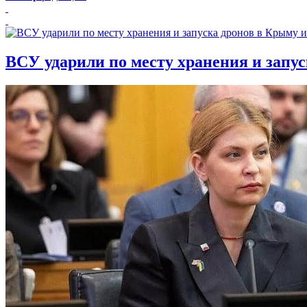
ВСУ ударили по месту хранения и запу