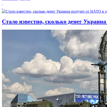
Стало известно, сколько денег Украина