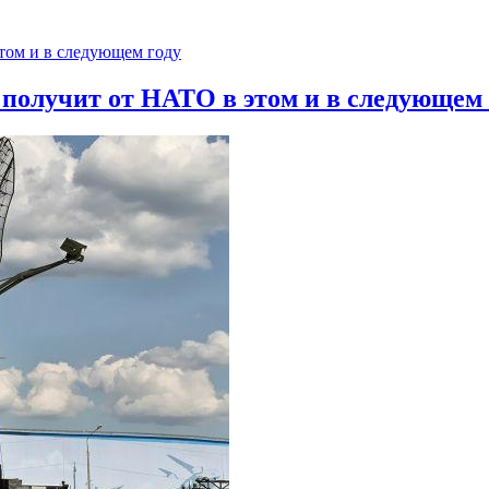
 получит от НАТО в этом и в следующем 