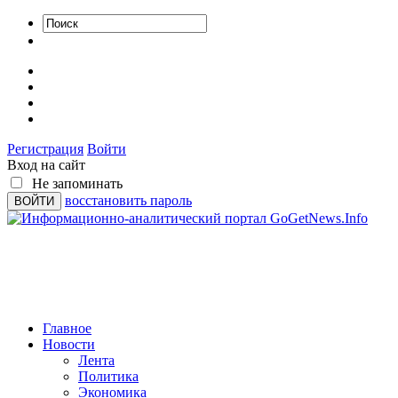
Регистрация
Войти
Вход на сайт
Не запоминать
восстановить пароль
Главное
Новости
Лента
Политика
Экономика