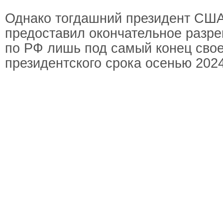
Однако тогдашний президент СШ
предоставил окончательное разр
по РФ лишь под самый конец свое
президентского срока осенью 2024