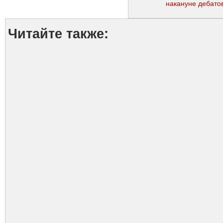
накануне дебато
Читайте также: