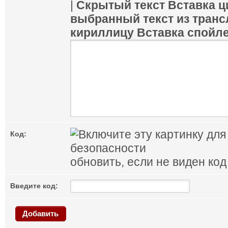
|
Скрытый текст
Вставка ц
выбранный текст из транс
кириллицу
Вставка спойл
Код:
обновить, если не виден код
Введите код:
Добавить