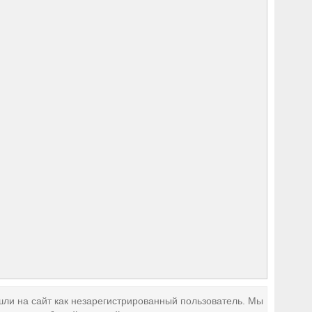
ли на сайт как незарегистрированный пользователь. Мы