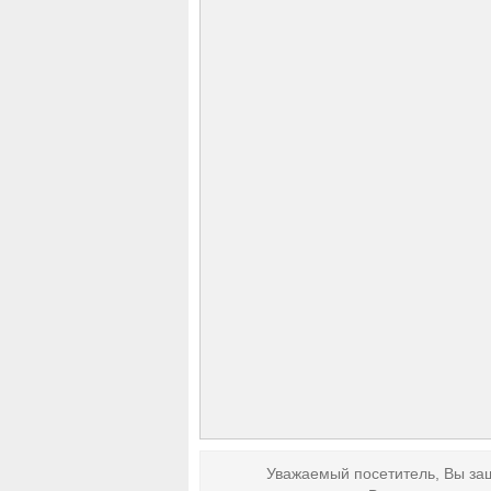
Уважаемый посетитель, Вы заш