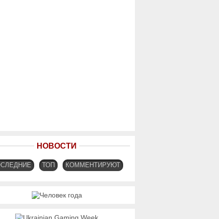
НОВОСТИ
ОСЛЕДНИЕ
ТОП
КОММЕНТИРУЮТ