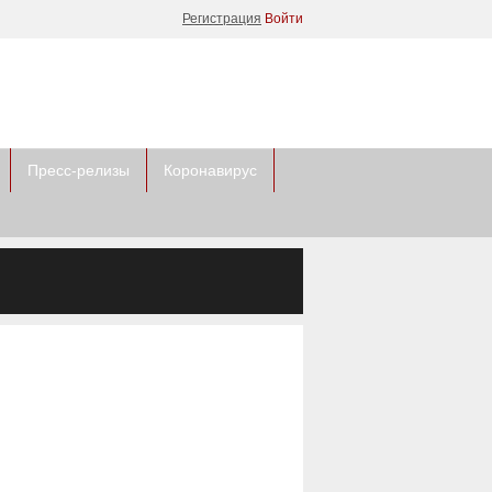
Регистрация
Войти
Пресс-релизы
Коронавирус