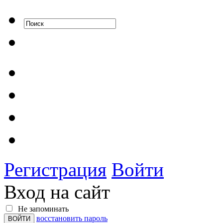
Регистрация
Войти
Вход на сайт
Не запоминать
восстановить пароль