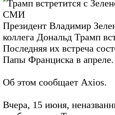
Президент Владимир Зелен
коллега Дональд Трамп вс
Последняя их встреча сост
Папы Франциска в апреле.
Об этом сообщает Axios.
Вчера, 15 июня, неназван