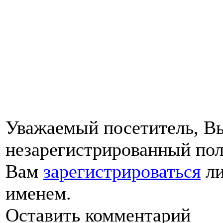
Уважаемый посетитель, Вы
незарегистрированный пол
Вам
зарегистрироваться
ли
именем.
Оставить комментарий