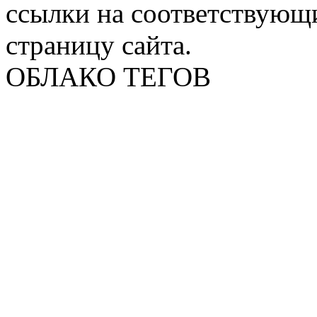
ссылки на соответствующ
страницу сайта.
ОБЛАКО ТЕГОВ