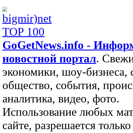
GoGetNews.info - Инфо
новостной портал
.
Свежи
экономики, шоу-бизнеса, 
общество, события, проис
аналитика, видео, фото.
Использование любых мат
сайте, разрешается тольк