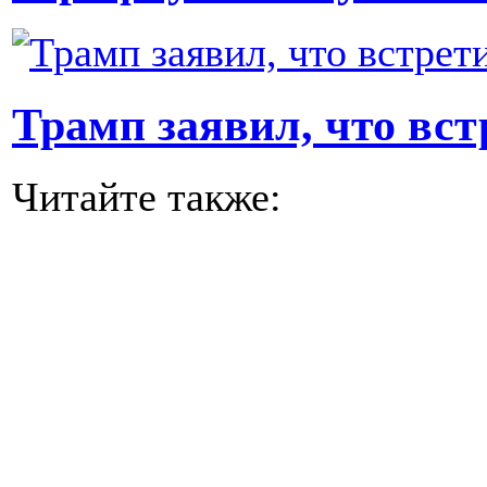
Трамп заявил, что вст
Читайте также: