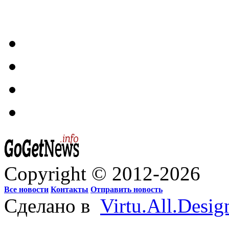
Copyright © 2012-2026
Все новости
Контакты
Отправить новость
Сделано в
Virtu.All.Desig