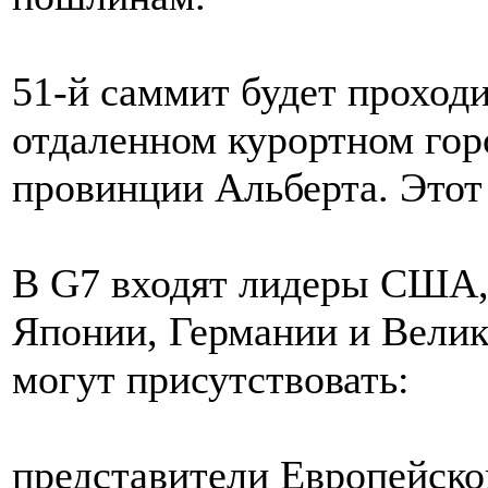
51-й саммит будет проходи
отдаленном курортном гор
провинции Альберта. Этот
В G7 входят лидеры США,
Японии, Германии и Велик
могут присутствовать:
представители Европейско