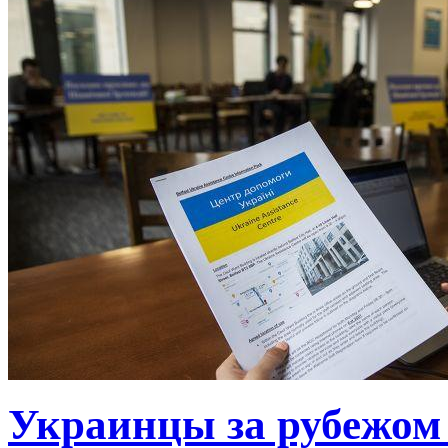
Украинцы за рубежом 