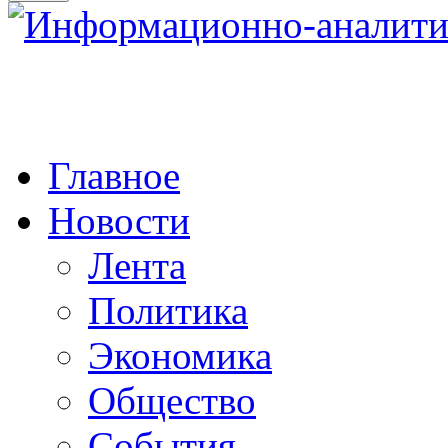
Главное
Новости
Лента
Политика
Экономика
Общество
События