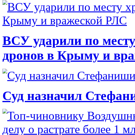
ВСУ ударили по месту
дронов в Крыму и вр
Суд назначил Стефан