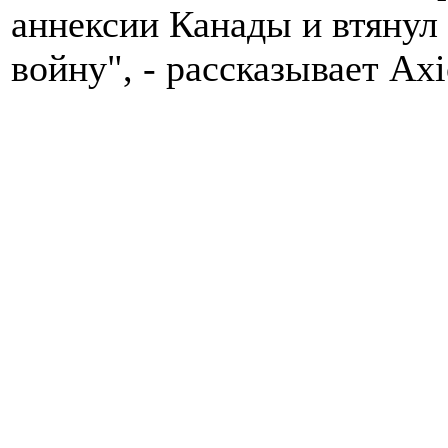
аннексии Канады и втянул
войну", - рассказывает Axi