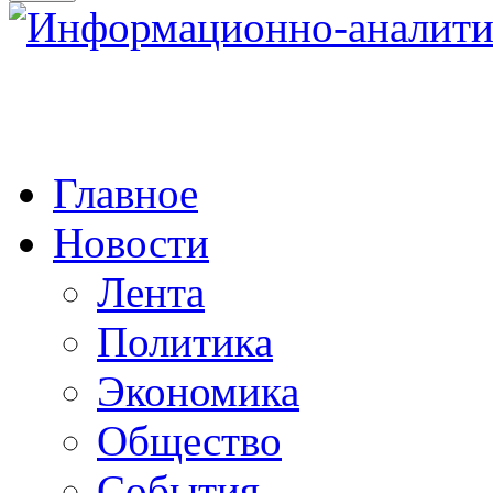
Главное
Новости
Лента
Политика
Экономика
Общество
События