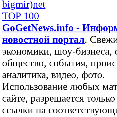
GoGetNews.info - Инфо
новостной портал
.
Свежи
экономики, шоу-бизнеса, 
общество, события, проис
аналитика, видео, фото.
Использование любых мат
сайте, разрешается тольк
ссылки на соответствующ