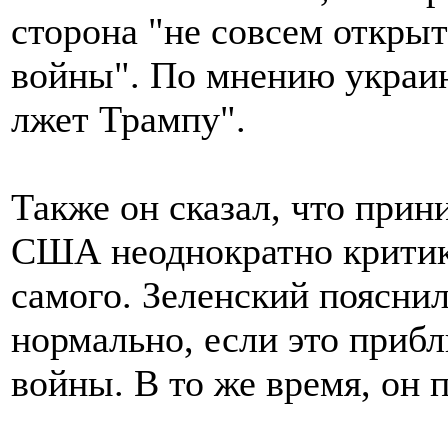
сторона "не совсем открыт
войны". По мнению украин
лжет Трампу".
Также он сказал, что прин
США неоднократно критику
самого. Зеленский пояснил
нормально, если это приб
войны. В то же время, он 