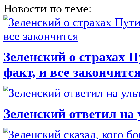
Новости по теме:
Зеленский о страхах Пу
факт, и все закончитс
Зеленский ответил на