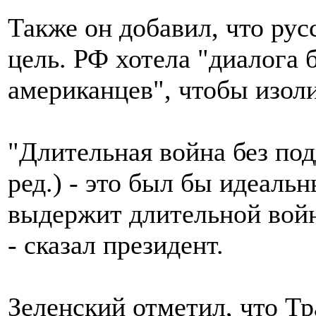
Также он добавил, что рус
цель. РФ хотела "диалога 
американцев", чтобы изол
"Длительная война без по
ред.) - это был бы идеаль
выдержит длительной войн
- сказал президент.
Зеленский отметил, что Тр