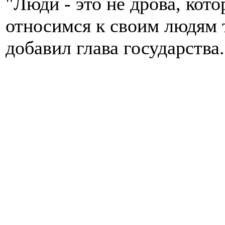
"Люди - это не дрова, кот
относимся к своим людям т
добавил глава государства.