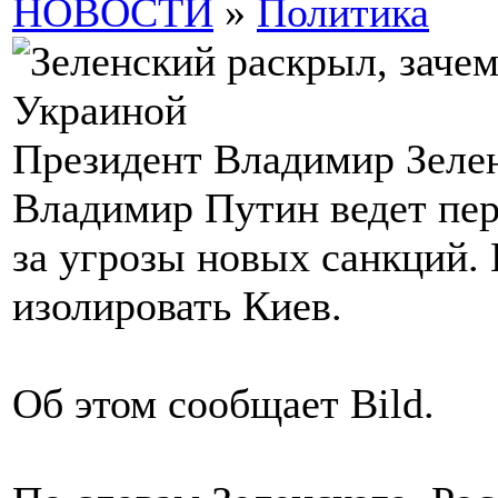
НОВОСТИ
»
Политика
Президент Владимир Зелен
Владимир Путин ведет пер
за угрозы новых санкций. 
изолировать Киев.
Об этом сообщает Bild.