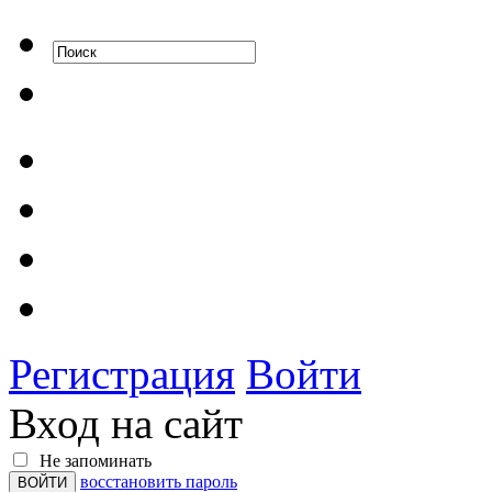
Регистрация
Войти
Вход на сайт
Не запоминать
восстановить пароль