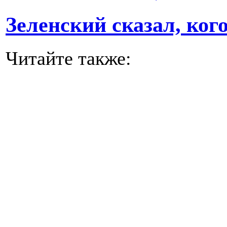
Зеленский сказал, ког
Читайте также: