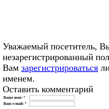
Уважаемый посетитель, Вы
незарегистрированный пол
Вам
зарегистрироваться
ли
именем.
Оставить комментарий
Ваше имя:
*
Ваш e-mail:
*