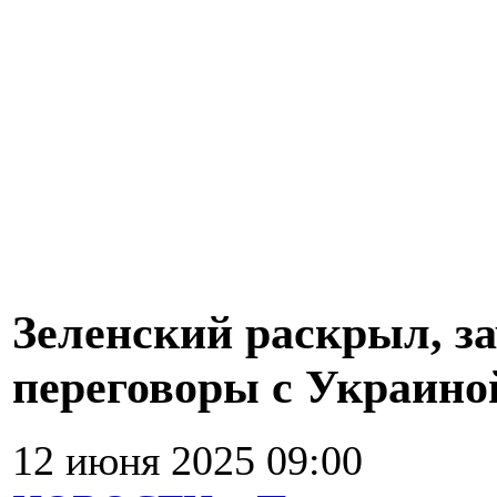
Зеленский раскрыл, з
переговоры с Украино
12 июня 2025 09:00