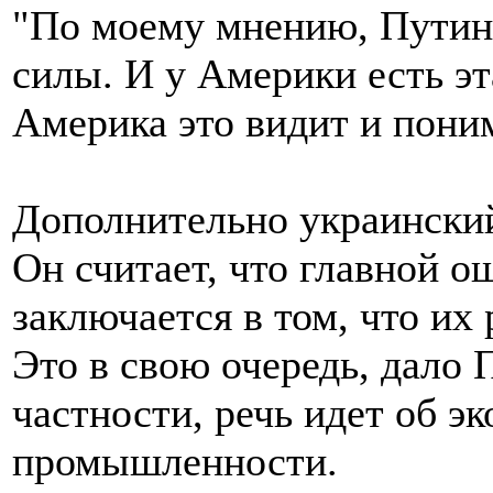
"По моему мнению, Путин 
силы. И у Америки есть эт
Америка это видит и поним
Дополнительно украинский
Он считает, что главной 
заключается в том, что их
Это в свою очередь, дало 
частности, речь идет об э
промышленности.