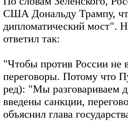
По словам Зеленского, Рос
США Дональду Трампу, чт
дипломатический мост". Н
ответил так:
"Чтобы против России не 
переговоры. Потому что Пу
ред): "Мы разговариваем д
введены санкции, перегово
объяснил глава государств