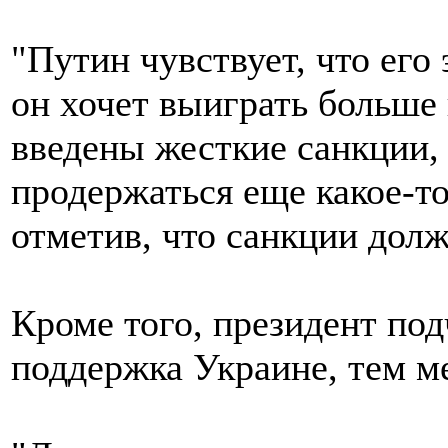
"Путин чувствует, что его
он хочет выиграть больше
введены жесткие санкции,
продержаться еще какое-то
отметив, что санкции дол
Кроме того, президент под
поддержка Украине, тем м