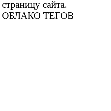
страницу сайта.
ОБЛАКО ТЕГОВ