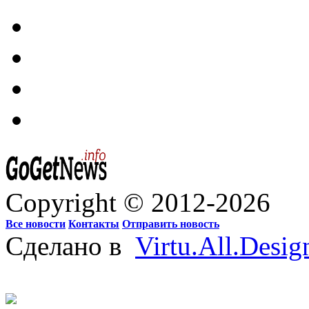
Copyright © 2012-2026
Все новости
Контакты
Отправить новость
Сделано в
Virtu.All.Desig