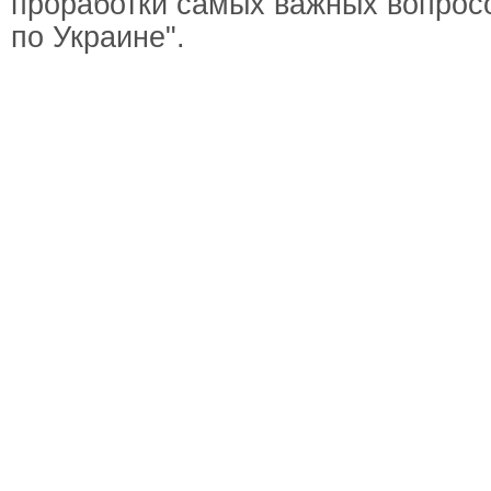
проработки самых важных вопросо
по Украине".