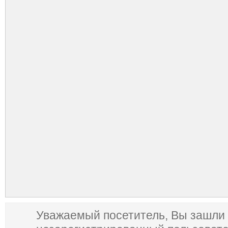
Уважаемый посетитель, Вы зашли 