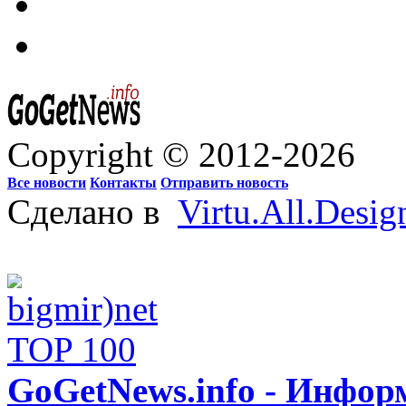
Copyright © 2012-2026
Все новости
Контакты
Отправить новость
Сделано в
Virtu.All.Desig
GoGetNews.info - Инфо