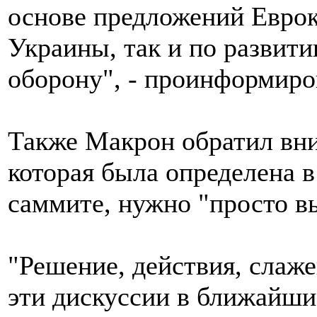
основе предложений Еврок
Украины, так и по развит
оборону", - проинформиро
Также Макрон обратил вним
которая была определена в
саммите, нужно "просто в
"Решение, действия, слаж
эти дискуссии в ближайши