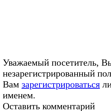
Уважаемый посетитель, Вы
незарегистрированный пол
Вам
зарегистрироваться
ли
именем.
Оставить комментарий