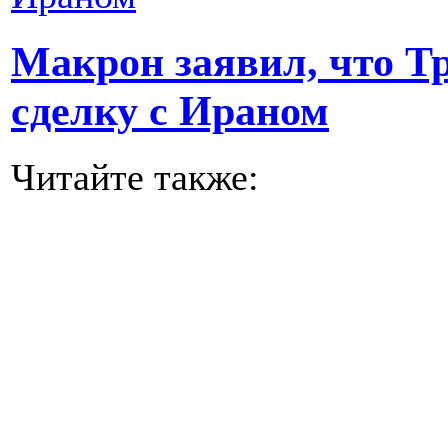
Макрон заявил, что Т
сделку с Ираном
Читайте также: