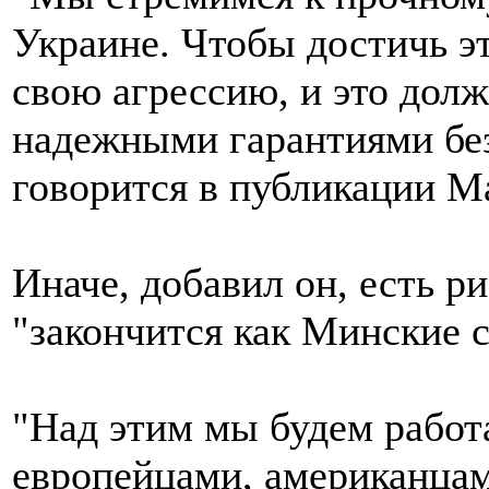
Украине. Чтобы достичь э
свою агрессию, и это дол
надежными гарантиями без
говорится в публикации М
Иначе, добавил он, есть р
"закончится как Минские 
"Над этим мы будем работ
европейцами, американцам