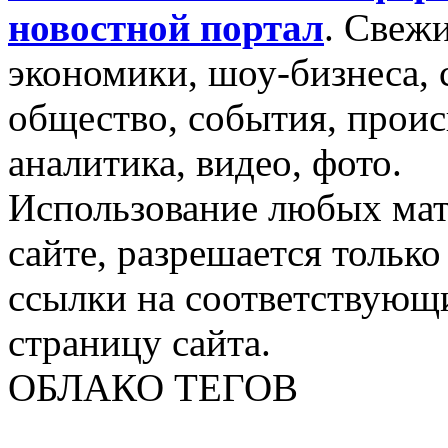
новостной портал
.
Свежи
экономики, шоу-бизнеса, 
общество, события, проис
аналитика, видео, фото.
Использование любых мат
сайте, разрешается тольк
ссылки на соответствующ
страницу сайта.
ОБЛАКО ТЕГОВ