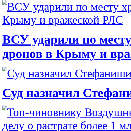
ВСУ ударили по месту
дронов в Крыму и вр
Суд назначил Стефан