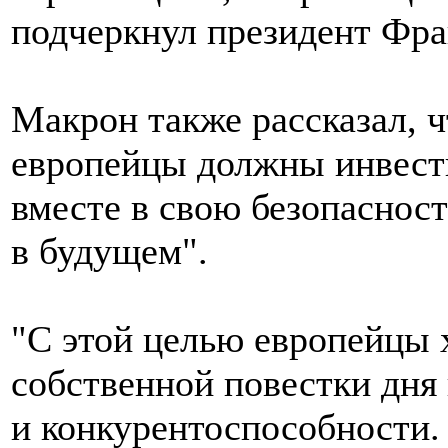
подчеркнул президент Фра
Макрон также рассказал, 
европейцы должны инвест
вместе в свою безопасность
в будущем".
"С этой целью европейцы 
собственной повестки дня 
и конкурентоспособности.