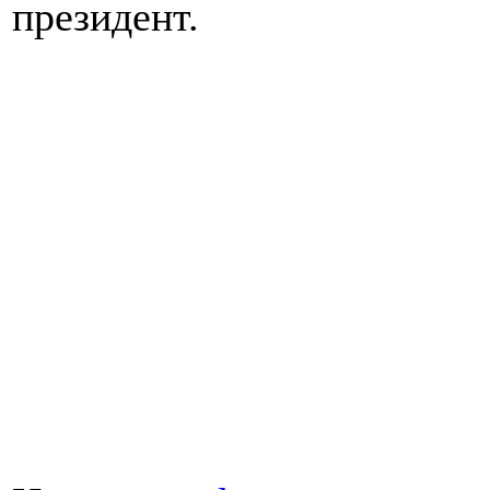
президент.