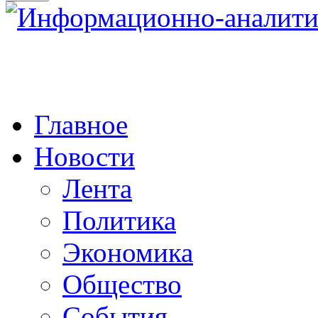
Главное
Новости
Лента
Политика
Экономика
Общество
События