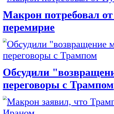
Макрон потребовал от
перемирие
Обсудили "возвращени
переговоры с Трампом