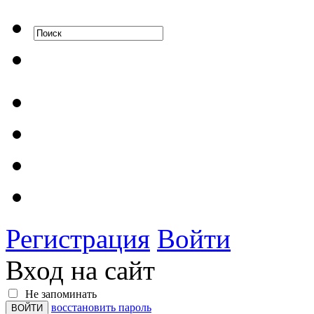
Регистрация
Войти
Вход на сайт
Не запоминать
восстановить пароль