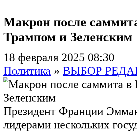
Макрон после саммита
Трампом и Зеленским
18 февраля 2025 08:30
Политика
»
ВЫБОР РЕД
Президент Франции Эмман
лидерами нескольких госу