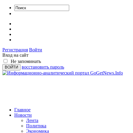
Регистрация
Войти
Вход на сайт
Не запоминать
восстановить пароль
Главное
Новости
Лента
Политика
Экономика