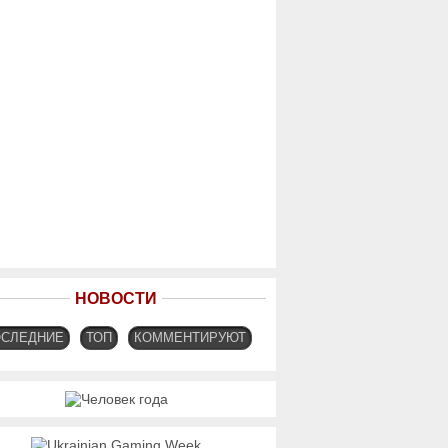
НОВОСТИ
ОСЛЕДНИЕ
ТОП
КОММЕНТИРУЮТ