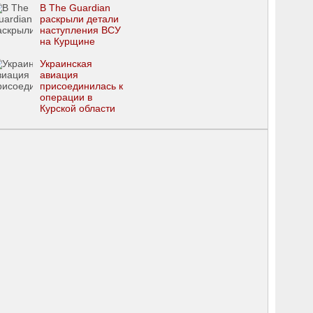
В The Guardian
раскрыли детали
наступления ВСУ
на Курщине
Украинская
авиация
присоединилась к
операции в
Курской области