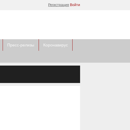
Регистрация
Войти
Пресс-релизы
Коронавирус