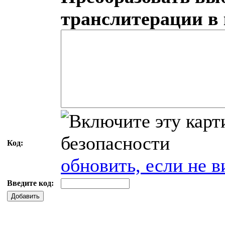
транслитерации в
Код:
обновить, если не в
Введите код:
Добавить