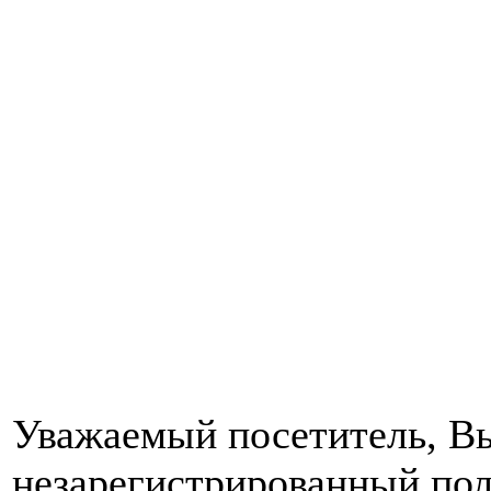
Уважаемый посетитель, Вы
незарегистрированный пол