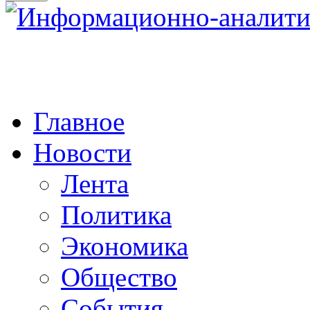
Главное
Новости
Лента
Политика
Экономика
Общество
События