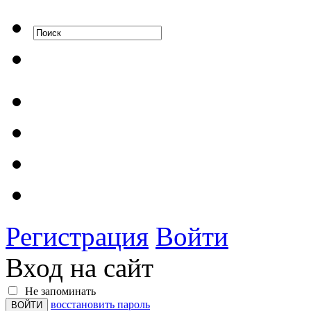
Регистрация
Войти
Вход на сайт
Не запоминать
восстановить пароль