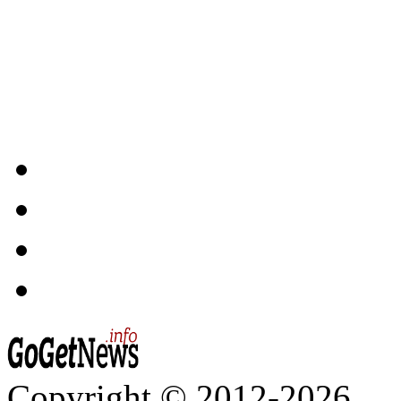
Copyright © 2012-2026