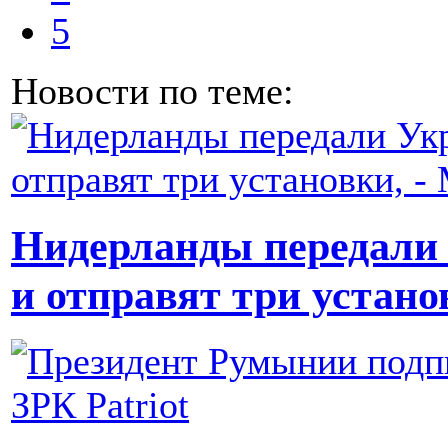
5
Новости по теме:
Нидерланды передали 
и отправят три устан