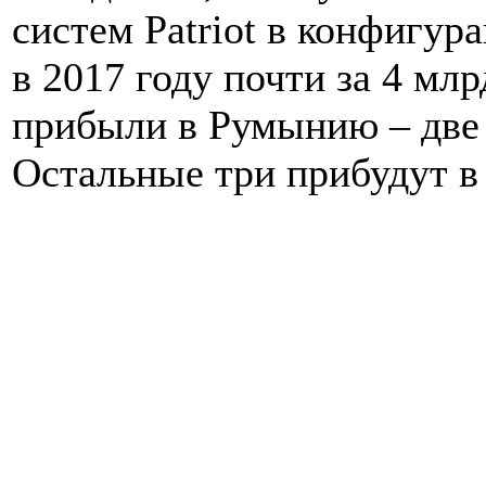
систем Patriot в конфигу
в 2017 году почти за 4 мл
прибыли в Румынию – две
Остальные три прибудут 