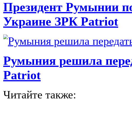
Президент Румынии по
Украине ЗРК Patriot
Румыния решила перед
Patriot
Читайте также: