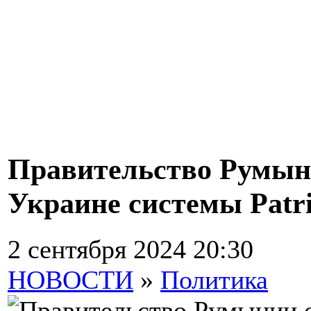
Правительство Румыни
Украине системы Patri
2 сентября 2024 20:30
НОВОСТИ
»
Политика