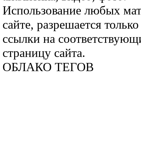
Использование любых мат
сайте, разрешается тольк
ссылки на соответствующ
страницу сайта.
ОБЛАКО ТЕГОВ