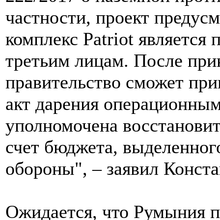
частности, проект предусм
комплекс Patriot является
третьим лицам. После при
правительство сможет при
акт дарения операционным
уполномочена восстанови
счет бюджета, выделенно
обороны", – заявил Конста
Ожидается, что Румыния п