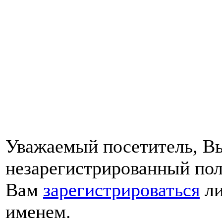
Уважаемый посетитель, Вы
незарегистрированный пол
Вам
зарегистрироваться
ли
именем.