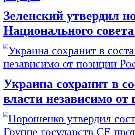
Зеленский утвердил н
Национального совета
Украина сохранит в с
власти независимо от 