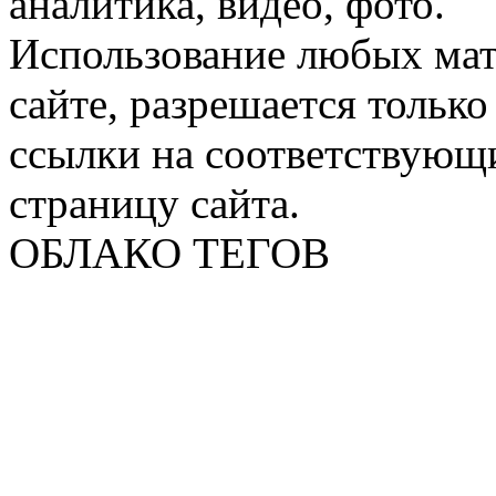
аналитика, видео, фото.
Использование любых мат
сайте, разрешается тольк
ссылки на соответствующ
страницу сайта.
ОБЛАКО ТЕГОВ