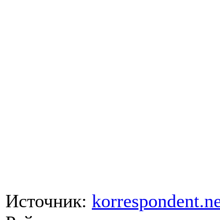
Источник:
korrespondent.ne