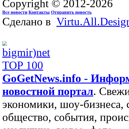
Copyright © 2012-2026
Все новости
Контакты
Отправить новость
Сделано в
Virtu.All.Desig
GoGetNews.info - Инфо
новостной портал
.
Свежи
экономики, шоу-бизнеса, 
общество, события, проис