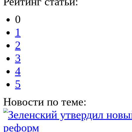
Рейтинг статьи:
0
1
2
3
4
5
Новости по теме: