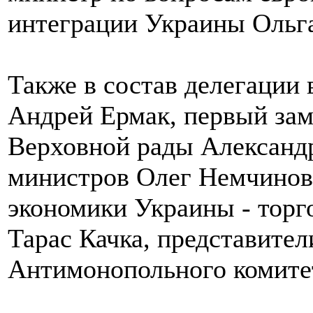
интеграции Украины Ольг
Также в состав делегации
Андрей Ермак, первый зам
Верховной рады Александ
министров Олег Немчинов,
экономики Украины - торг
Тарас Качка, представител
Антимонопольного комитет