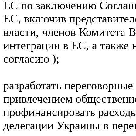
ЕС по заключению Соглаш
ЕС, включив представител
власти, членов Комитета 
интеграции в ЕС, а также 
согласию );
разработать переговорные
привлечением общественно
профинансировать расходы
делегации Украины в пере