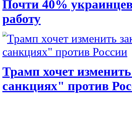
Почти 40% украинцев
работу
Трамп хочет изменить
санкциях" против Ро