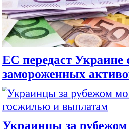
ЕС передаст Украине с
замороженных активо
Украинцы за рубежом 