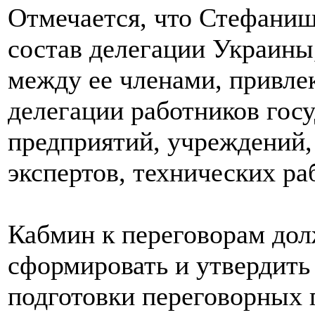
Отмечается, что Стефаниш
состав делегации Украины
между ее членами, привлек
делегации работников гос
предприятий, учреждений,
экспертов, технических ра
Кабмин к переговорам дол
сформировать и утвердить 
подготовки переговорных 