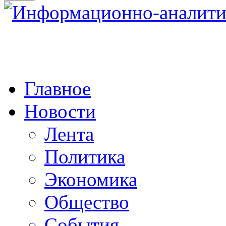
Главное
Новости
Лента
Политика
Экономика
Общество
События