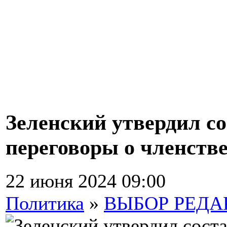
Зеленский утвердил со
переговоры о членств
22 июня 2024 09:00
Политика
»
ВЫБОР РЕД