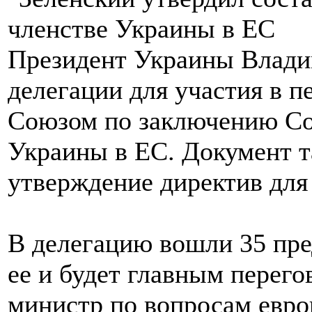
Президент Украины Влади
делегации для участия в п
Союзом по заключению Со
Украины в ЕС. Документ т
утверждение директив для
В делегацию вошли 35 пре
ее и будет главным перег
министр по вопросам евро