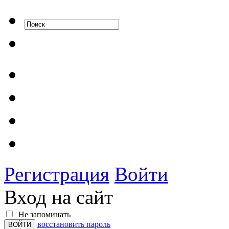
Регистрация
Войти
Вход на сайт
Не запоминать
восстановить пароль