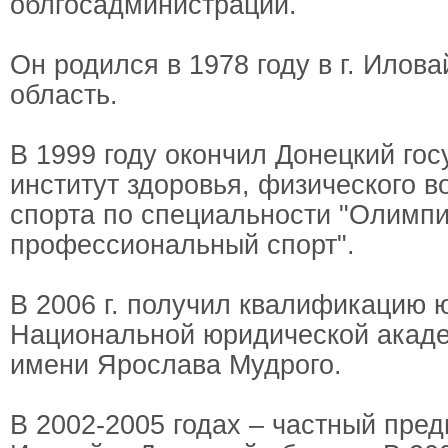
облгосадминистрации.
Он родился в 1978 году в г. Илов
область.
В 1999 году окончил Донецкий го
институт здоровья, физического в
спорта по специальности "Олимпи
профессиональный спорт".
В 2006 г. получил квалификацию 
Национальной юридической акад
имени Ярослава Мудрого.
В 2002-2005 годах – частный пред