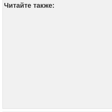
Читайте также: