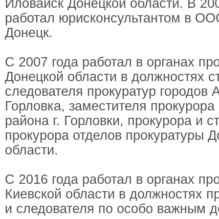
Иловайск Донецкой области. В 20
работал юрисконсультантом в ООО
Донецк.
С 2007 года работал в органах пр
Донецкой области в должностях с
следователя прокуратур городов 
Горловка, заместителя прокурора
района г. Горловки, прокурора и с
прокурора отделов прокуратуры Д
области.
С 2016 года работал в органах пр
Киевской области в должностях п
и следователя по особо важным д