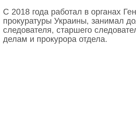
С 2018 года работал в органах Ге
прокуратуры Украины, занимал д
следователя, старшего следовате
делам и прокурора отдела.