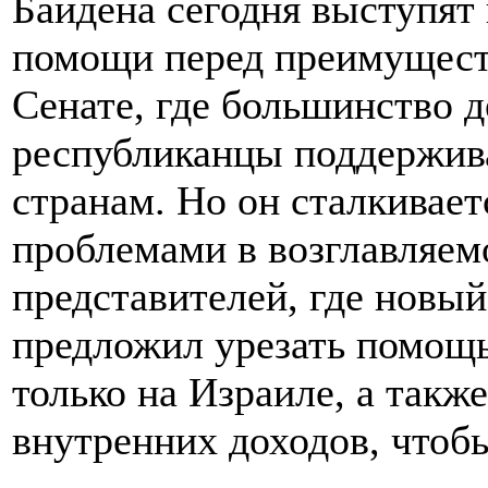
Байдена сегодня выступят
помощи перед преимущест
Сенате, где большинство 
республиканцы поддержив
странам. Но он сталкивает
проблемами в возглавляем
представителей, где новы
предложил урезать помощь
только на Израиле, а такж
внутренних доходов, чтоб