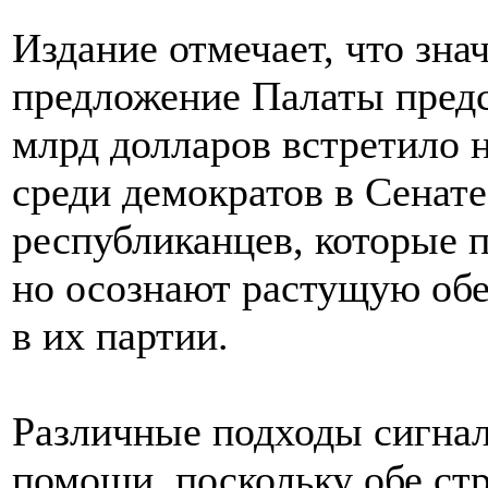
Издание отмечает, что зна
предложение Палаты пред
млрд долларов встретило 
среди демократов в Сенате
республиканцев, которые
но осознают растущую обе
в их партии.
Различные подходы сигна
помощи, поскольку обе ст