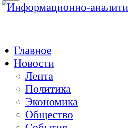
Главное
Новости
Лента
Политика
Экономика
Общество
События