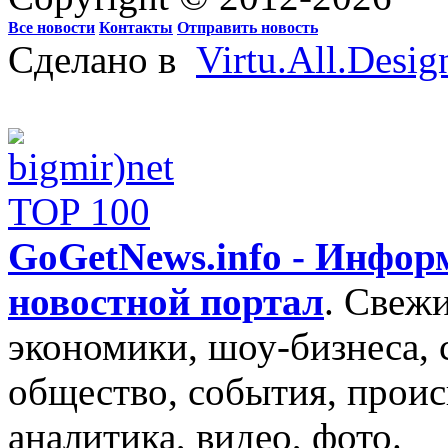
Все новости
Контакты
Отправить новость
Сделано в
Virtu.All.Desig
GoGetNews.info - Инфо
новостной портал
.
Свежи
экономики, шоу-бизнеса, 
общество, события, проис
аналитика, видео, фото.