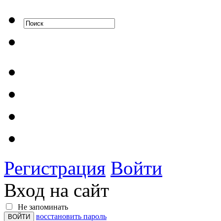
Регистрация
Войти
Вход на сайт
Не запоминать
восстановить пароль