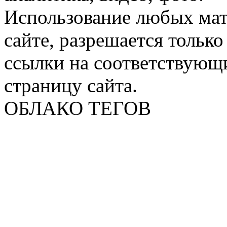
Использование любых мат
сайте, разрешается тольк
ссылки на соответствующ
страницу сайта.
ОБЛАКО ТЕГОВ