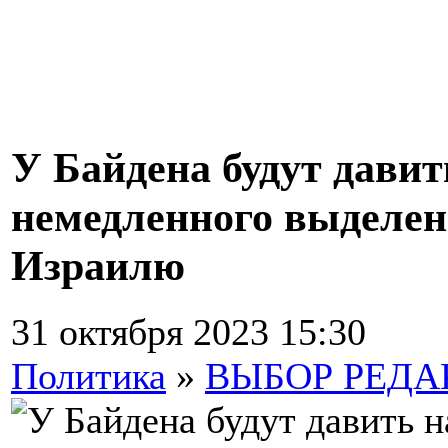
У Байдена будут давит
немедленного выделе
Израилю
31 октября 2023 15:30
Политика
»
ВЫБОР РЕД