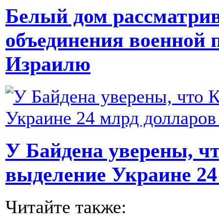
Белый дом рассматрив
объединения военной 
Израилю
У Байдена уверены, ч
выделение Украине 24
Читайте также: