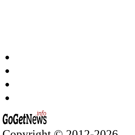
Copyright © 2012-2026