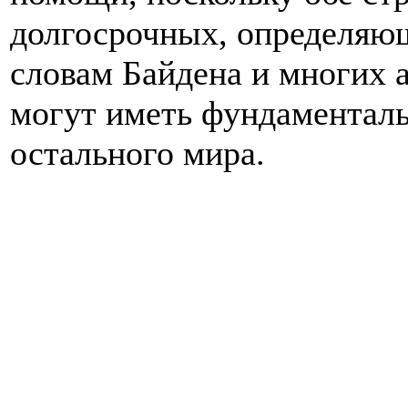
долгосрочных, определяющ
словам Байдена и многих 
могут иметь фундаменталь
остального мира.