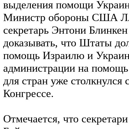
Министр обороны США Лл
секретарь Энтони Блинкен
доказывать, что Штаты до
помощь Израилю и Украине
администрации на помощь 
для стран уже столкнулся 
Конгрессе.
Отмечается, что секретар