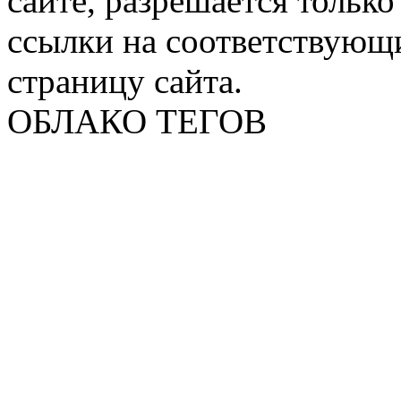
сайте, разрешается тольк
ссылки на соответствующ
страницу сайта.
ОБЛАКО ТЕГОВ