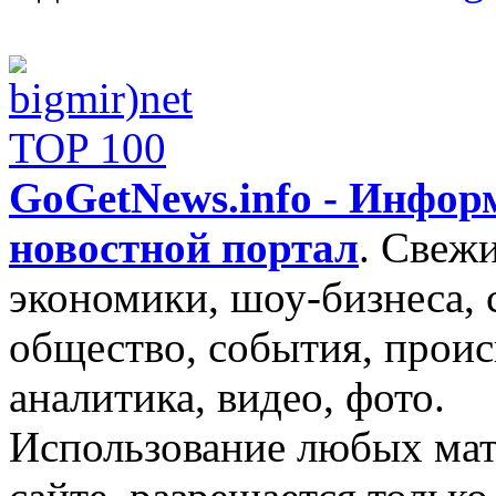
GoGetNews.info - Инфо
новостной портал
.
Свежи
экономики, шоу-бизнеса, 
общество, события, проис
аналитика, видео, фото.
Использование любых мат