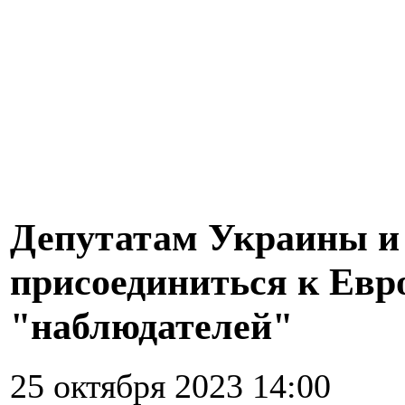
Депутатам Украины и
присоединиться к Евр
"наблюдателей"
25 октября 2023 14:00