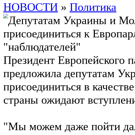
НОВОСТИ
»
Политика
Президент Европейского п
предложила депутатам Ук
присоединиться в качестве
страны ожидают вступлени
"Мы можем даже пойти да