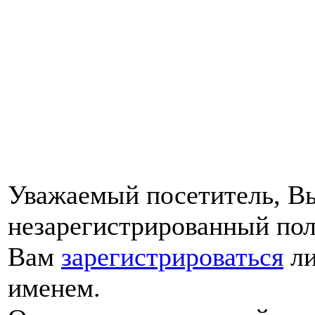
Уважаемый посетитель, Вы
незарегистрированный пол
Вам
зарегистрироваться
ли
именем.