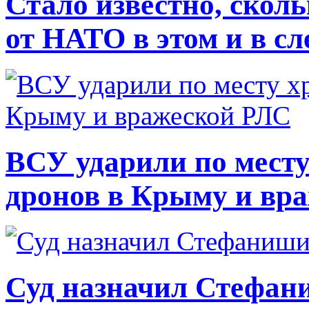
Стало известно, скол
от НАТО в этом и в с
ВСУ ударили по месту
дронов в Крыму и вр
Суд назначил Стефан