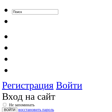
Регистрация
Войти
Вход на сайт
Не запоминать
восстановить пароль