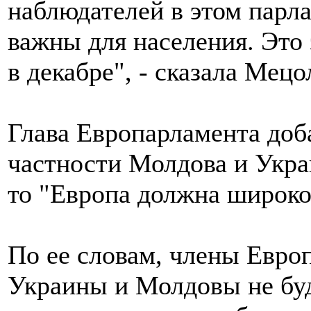
наблюдателей в этом парла
важны для населения. Это 
в декабре", - сказала Мецо
Глава Европарламента доба
частности Молдова и Укра
то "Европа должна широко
По ее словам, члены Евро
Украины и Молдовы не буд