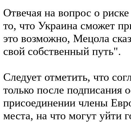
Отвечая на вопрос о риск
то, что Украина сможет пр
это возможно, Мецола сказ
свой собственный путь".
Следует отметить, что со
только после подписания 
присоединении члены Евро
места, на что могут уйти г