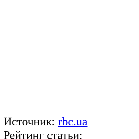
Источник:
rbc.ua
Рейтинг статьи: