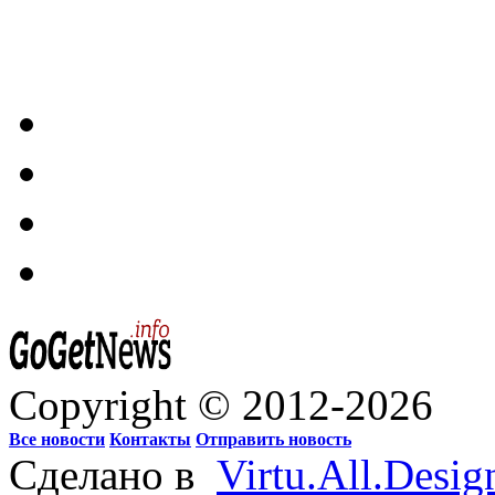
Copyright © 2012-2026
Все новости
Контакты
Отправить новость
Сделано в
Virtu.All.Desig