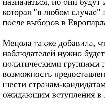
назначаться, но они будут
которая "в любом случае" 
после выборов в Европарл
Мецола также добавила, чт
наблюдателей нужно будет
политическими группами п
возможность предоставлен
шести странам-кандидатам
ожидающим вступления в 