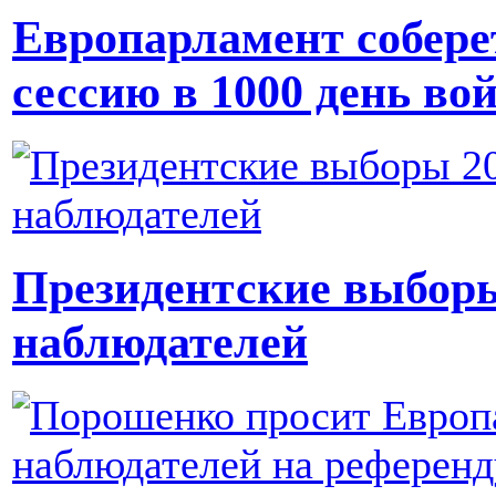
Европарламент собере
сессию в 1000 день во
Президентские выборы 
наблюдателей