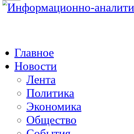
Главное
Новости
Лента
Политика
Экономика
Общество
События