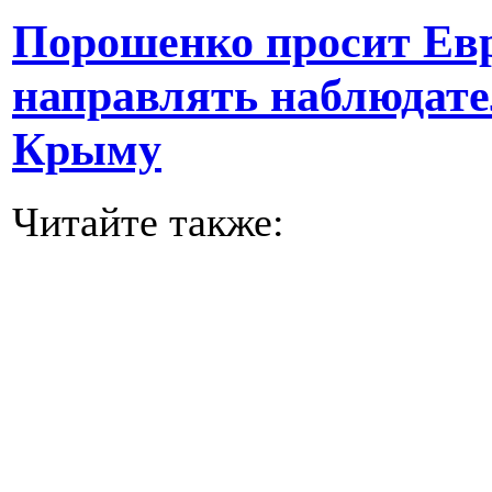
Порошенко просит Ев
направлять наблюдате
Крыму
Читайте также: