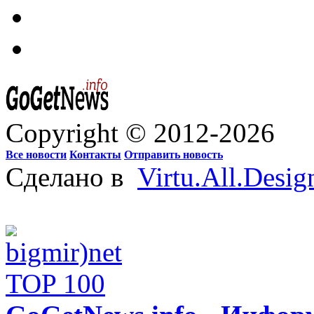
Copyright © 2012-2026
Все новости
Контакты
Отправить новость
Сделано в
Virtu.All.Desig