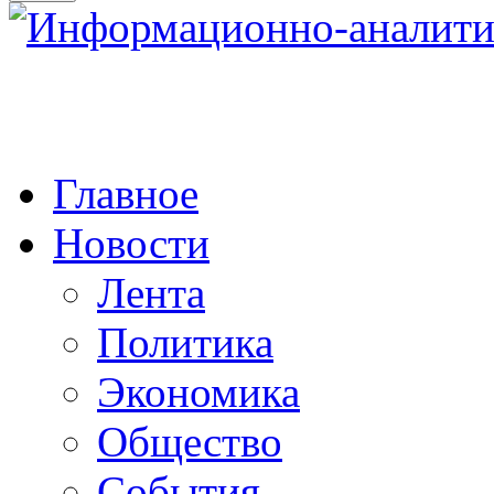
Главное
Новости
Лента
Политика
Экономика
Общество
События