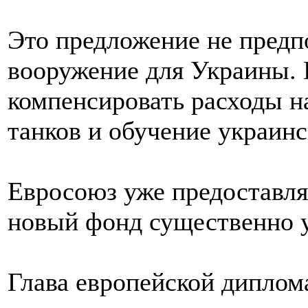
Это предложение не предп
вооружение для Украины. 
компенсировать расходы на
танков и обучение украинс
Евросоюз уже предоставля
новый фонд существенно у
Глава европейской диплом