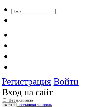
Регистрация
Войти
Вход на сайт
Не запоминать
восстановить пароль