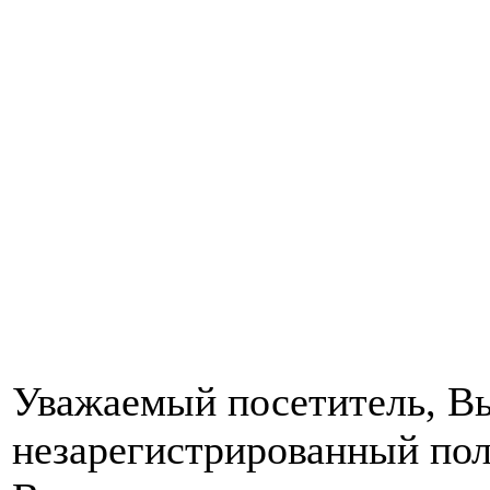
Уважаемый посетитель, Вы
незарегистрированный пол