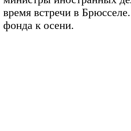
время встречи в Брюсселе.
фонда к осени.