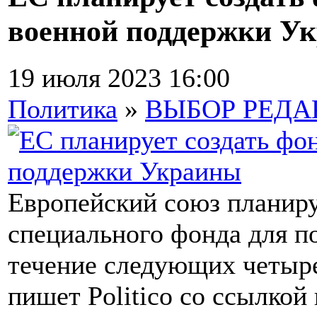
военной поддержки У
19 июля 2023 16:00
Политика
»
ВЫБОР РЕД
Европейский союз планиру
специального фонда для п
течение следующих четыре
пишет Politico со ссылкой