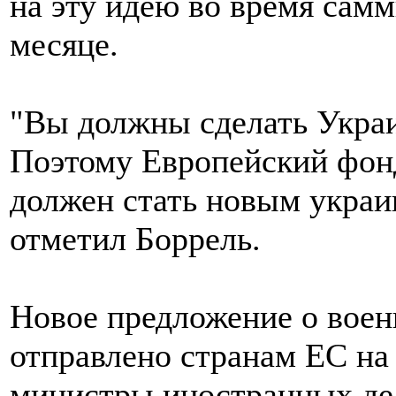
на эту идею во время сам
месяце.
"Вы должны сделать Укра
Поэтому Европейский фон
должен стать новым укра
отметил Боррель.
Новое предложение о вое
отправлено странам ЕС на
министры иностранных дел